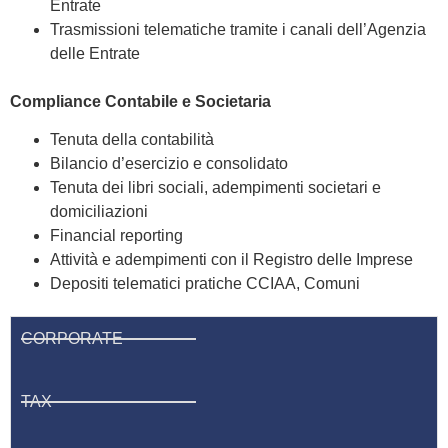
Entrate
Trasmissioni telematiche tramite i canali dell’Agenzia
delle Entrate
Compliance Contabile e Societaria
Tenuta della contabilità
Bilancio d’esercizio e consolidato
Tenuta dei libri sociali, adempimenti societari e
domiciliazioni
Financial reporting
Attività e adempimenti con il Registro delle Imprese
Depositi telematici pratiche CCIAA, Comuni
CORPORATE
TAX