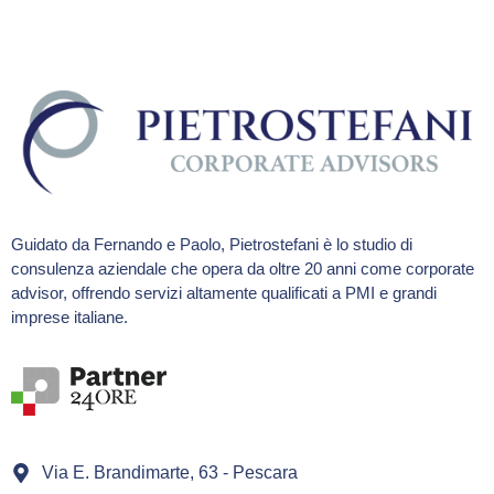
Guidato da Fernando e Paolo, Pietrostefani è lo studio di
consulenza aziendale che opera da oltre 20 anni come corporate
advisor, offrendo servizi altamente qualificati a PMI e grandi
imprese italiane.
Via E. Brandimarte, 63 - Pescara