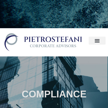
COMPLIANCE