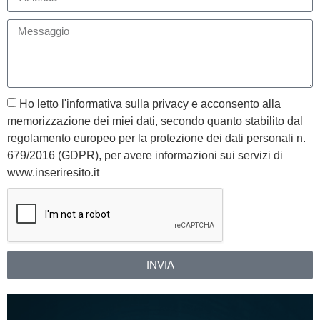
Ho letto l'informativa sulla privacy e acconsento alla
memorizzazione dei miei dati, secondo quanto stabilito dal
regolamento europeo per la protezione dei dati personali n.
679/2016 (GDPR), per avere informazioni sui servizi di
www.inseriresito.it
INVIA
Alternative: