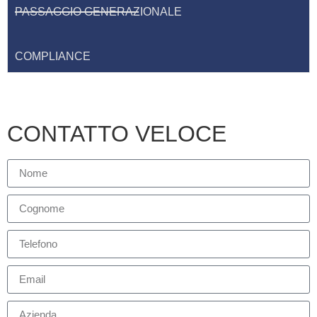
PASSAGGIO GENERAZIONALE
COMPLIANCE
CONTATTO VELOCE