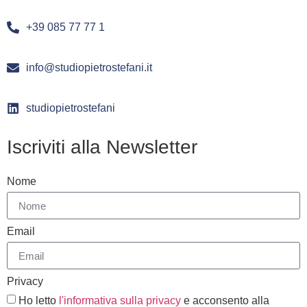
+39 085 77 77 1
info@studiopietrostefani.it
studiopietrostefani
Iscriviti alla Newsletter
Nome
Email
Privacy
Ho letto
l'informativa sulla privacy
e acconsento alla