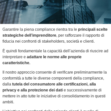
Garantire la piena compliance rientra tra le
principali scelte
strategiche dell’imprenditore
, per rafforzare il rapporto di
fiducia nei confronti di stakeholders, società e clienti.
È quindi fondamentale la capacità dell’azienda di riuscire ad
interpretare e
adattare le norme alle proprie
caratteristiche.
Il nostro approccio consente di verificare preliminarmente la
conformità a tutte le diverse componenti della compliance,
dalla
tutela del consumatore alle certificazioni, alla
privacy e alla protezione dei dati
e successivamente di
mettere in atto tutte le iniziative di consolidamento in questi
ambiti.