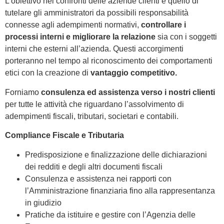
L’obiettivo nei confronti delle aziende clienti è quello di
tutelare gli amministratori da possibili responsabilità
connesse agli adempimenti normativi,
controllare i
processi interni e migliorare la relazione
sia con i soggetti
interni che esterni all’azienda. Questi accorgimenti
porteranno nel tempo al riconoscimento dei comportamenti
etici con la creazione di
vantaggio competitivo.
Forniamo
consulenza ed assistenza verso i nostri clienti
per tutte le attività che riguardano l’assolvimento di
adempimenti fiscali, tributari, societari e contabili.
Compliance Fiscale e Tributaria
Predisposizione e finalizzazione delle dichiarazioni
dei redditi e degli altri documenti fiscali
Consulenza e assistenza nei rapporti con
l’Amministrazione finanziaria fino alla rappresentanza
in giudizio
Pratiche da istituire e gestire con l’Agenzia delle