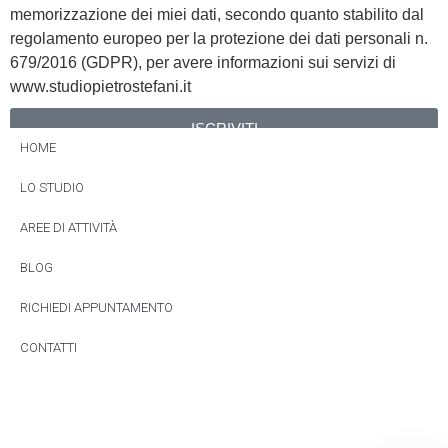
memorizzazione dei miei dati, secondo quanto stabilito dal
regolamento europeo per la protezione dei dati personali n.
679/2016 (GDPR), per avere informazioni sui servizi di
www.studiopietrostefani.it
ISCRIVITI
HOME
Alternative:
LO STUDIO
AREE DI ATTIVITÀ
BLOG
RICHIEDI APPUNTAMENTO
CONTATTI