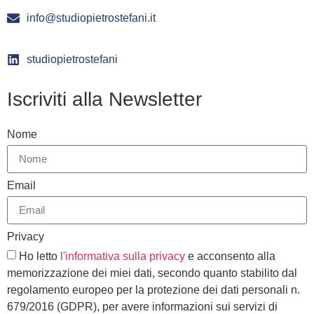
info@studiopietrostefani.it
studiopietrostefani
Iscriviti alla Newsletter
Nome
Email
Privacy
Ho letto
l'informativa sulla privacy
e acconsento alla
memorizzazione dei miei dati, secondo quanto stabilito dal
regolamento europeo per la protezione dei dati personali n.
679/2016 (GDPR), per avere informazioni sui servizi di