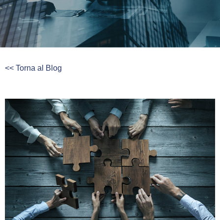
<< Torna al Blog