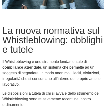
La nuova normativa sul
Whistleblowing: obblighi
e tutele
Il Whistleblowing è uno strumento fondamentale di
compliance aziendale
, un sistema che permette ad un
soggetto di segnalare, in modo anonimo, illeciti, violazioni,
irregolarità che si consumano all’interno del proprio ambito
lavorativo.
Le disposizioni a tutela di chi si avvale dello strumento del
Whistleblowing sono relativamente recenti nel nostro
ordinamento.