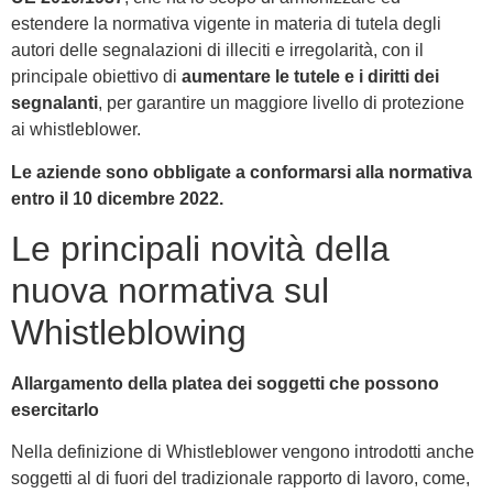
estendere la normativa vigente in materia di tutela degli
autori delle segnalazioni di illeciti e irregolarità, con il
principale obiettivo di
aumentare le tutele e i diritti dei
segnalanti
, per garantire un maggiore livello di protezione
ai whistleblower.
Le aziende sono obbligate a conformarsi alla normativa
entro il 10 dicembre 2022.
Le principali novità della
nuova normativa sul
Whistleblowing
Allargamento della platea dei soggetti che possono
esercitarlo
Nella definizione di Whistleblower vengono introdotti anche
soggetti al di fuori del tradizionale rapporto di lavoro, come,