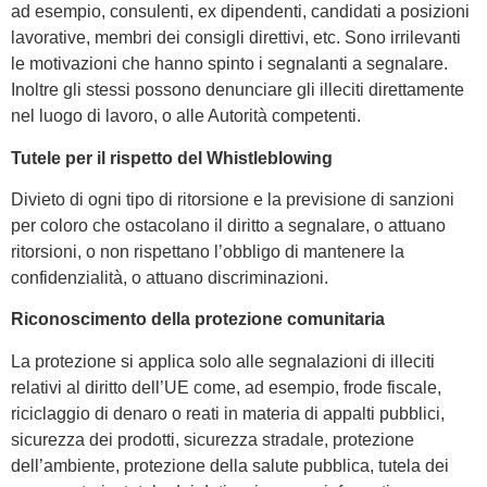
ad esempio, consulenti, ex dipendenti, candidati a posizioni
lavorative, membri dei consigli direttivi, etc. Sono irrilevanti
le motivazioni che hanno spinto i segnalanti a segnalare.
Inoltre gli stessi possono denunciare gli illeciti direttamente
nel luogo di lavoro, o alle Autorità competenti.
Tutele per il rispetto del Whistleblowing
Divieto di ogni tipo di ritorsione e la previsione di sanzioni
per coloro che ostacolano il diritto a segnalare, o attuano
ritorsioni, o non rispettano l’obbligo di mantenere la
confidenzialità, o attuano discriminazioni.
Riconoscimento della protezione comunitaria
La protezione si applica solo alle segnalazioni di illeciti
relativi al diritto dell’UE come, ad esempio, frode fiscale,
riciclaggio di denaro o reati in materia di appalti pubblici,
sicurezza dei prodotti, sicurezza stradale, protezione
dell’ambiente, protezione della salute pubblica, tutela dei