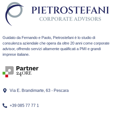
Guidato da Fernando e Paolo, Pietrostefani è lo studio di
consulenza aziendale che opera da oltre 20 anni come corporate
advisor, offrendo servizi altamente qualificati a PMI e grandi
imprese italiane.
Via E. Brandimarte, 63 - Pescara
+39 085 77 77 1