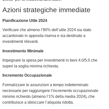
Azioni strategiche immediate
Pianificazione Utile 2024
Verificare che almeno l’80% dell’utile 2024 sia stato
accantonato in apposita riserva e sia destinato a
investimenti rilevanti.
Investimento Minimale
Impegnare la spesa per investimenti in beni 4.0/5.0 che
superi la soglia minima richiesta.
Incremento Occupazionale
Formalizzare le assunzioni a tempo indeterminato
necessarie per raggiungere l’incremento occupazionale
minimo richiesto (almeno l’1% della media 2024), che
contribuisce a sbloccare l’aliquota ridotta.