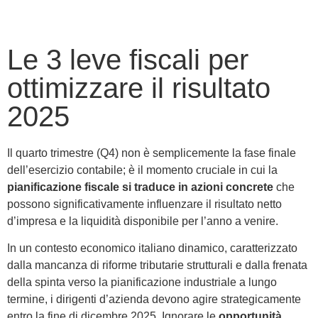
Le 3 leve fiscali per
ottimizzare il risultato
2025
Il quarto trimestre (Q4) non è semplicemente la fase finale
dell’esercizio contabile; è il momento cruciale in cui la
pianificazione fiscale si traduce in azioni concrete
che
possono significativamente influenzare il risultato netto
d’impresa e la liquidità disponibile per l’anno a venire.
In un contesto economico italiano dinamico, caratterizzato
dalla mancanza di riforme tributarie strutturali e dalla frenata
della spinta verso la pianificazione industriale a lungo
termine, i dirigenti d’azienda devono agire strategicamente
entro la fine di dicembre 2025. Ignorare le
opportunità