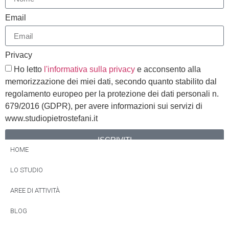
Email
Privacy
Ho letto
l'informativa sulla privacy
e acconsento alla
memorizzazione dei miei dati, secondo quanto stabilito dal
regolamento europeo per la protezione dei dati personali n.
679/2016 (GDPR), per avere informazioni sui servizi di
www.studiopietrostefani.it
ISCRIVITI
HOME
Alternative:
LO STUDIO
AREE DI ATTIVITÀ
BLOG