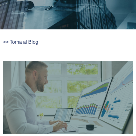
<< Torna al Blog