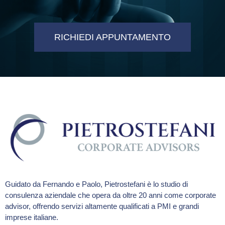
RICHIEDI APPUNTAMENTO
Guidato da Fernando e Paolo, Pietrostefani è lo studio di
consulenza aziendale che opera da oltre 20 anni come corporate
advisor, offrendo servizi altamente qualificati a PMI e grandi
imprese italiane.