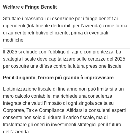
Welfare e Fringe Benefit
Sfruttare i massimali di esenzione per i fringe benefit ai
dipendenti (totalmente deducibili per l’azienda) come forma
di aumento retributivo efficiente, prima di eventuali
modifiche.
Il 2025 si chiude con l’obbligo di agire con prontezza. La
strategia fiscale deve capitalizzare sulle certezze del 2025
per costruire una difesa contro la futura pressione fiscale.
Per il dirigente, l’errore più grande è improvvisare.
L’ottimizzazione fiscale di fine anno non può limitarsi a un
mero calcolo contabile, ma richiede una consulenza
integrata che valuti l’impatto di ogni singola scelta su
Corporate, Tax e Compliance. Affidarsi a consulenti esperti
consente non solo di ridurre il carico fiscale, ma di
trasformare gli oneri in investimenti strategici per il futuro
dell’azienda.