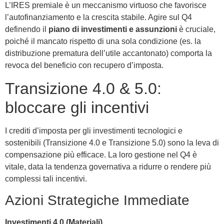
L’IRES premiale è un meccanismo virtuoso che favorisce
l’autofinanziamento e la crescita stabile. Agire sul Q4
definendo il
piano di investimenti e assunzioni
è cruciale,
poiché il mancato rispetto di una sola condizione (es. la
distribuzione prematura dell’utile accantonato) comporta la
revoca del beneficio con recupero d’imposta.
Transizione 4.0 & 5.0:
bloccare gli incentivi
I crediti d’imposta per gli investimenti tecnologici e
sostenibili (Transizione 4.0 e Transizione 5.0) sono la leva di
compensazione più efficace. La loro gestione nel Q4 è
vitale, data la tendenza governativa a ridurre o rendere più
complessi tali incentivi.
Azioni Strategiche Immediate
Investimenti 4.0 (Materiali)