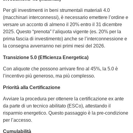
Per gli investimenti in beni strumentali materiali 4.0
(macchinari interconnessi), è necessario emettere l’ordine e
versare un acconto di almeno il 20% entro il 31 dicembre
2025. Questo “prenota” l’aliquota vigente (es. 20% per la
prima fascia di investimento) anche se l’interconnessione e
la consegna avverranno nei primi mesi del 2026.
Transizione 5.0 (Efficienza Energetica)
Con aliquote che possono arrivare fino al 45%, la 5.0 è
l’incentivo più generoso, ma più complesso.
Priorità alla Certificazione
Avviare la procedura per ottenere la certificazione ex ante
da parte di un tecnico abilitato (ESCo), attestando il
risparmio energetico. Questo passaggio è la pre-condizione
per l’accesso.
Cumulabilità