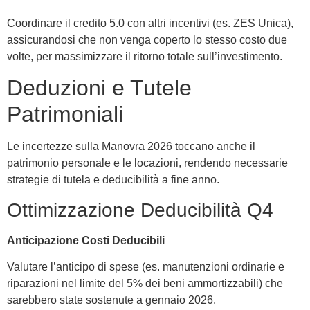
Coordinare il credito 5.0 con altri incentivi (es. ZES Unica),
assicurandosi che non venga coperto lo stesso costo due
volte, per massimizzare il ritorno totale sull’investimento.
Deduzioni e Tutele
Patrimoniali
Le incertezze sulla Manovra 2026 toccano anche il
patrimonio personale e le locazioni, rendendo necessarie
strategie di tutela e deducibilità a fine anno.
Ottimizzazione Deducibilità Q4
Anticipazione Costi Deducibili
Valutare l’anticipo di spese (es. manutenzioni ordinarie e
riparazioni nel limite del 5% dei beni ammortizzabili) che
sarebbero state sostenute a gennaio 2026.