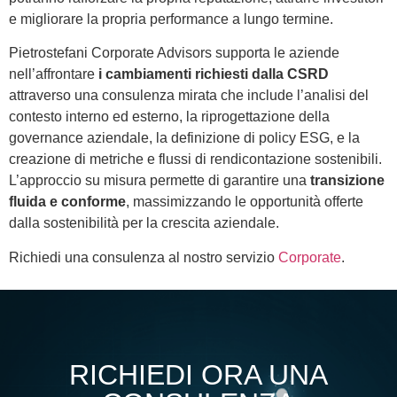
e migliorare la propria performance a lungo termine.
Pietrostefani Corporate Advisors supporta le aziende
nell’affrontare
i cambiamenti richiesti dalla CSRD
attraverso una consulenza mirata che include l’analisi del
contesto interno ed esterno, la riprogettazione della
governance aziendale, la definizione di policy ESG, e la
creazione di metriche e flussi di rendicontazione sostenibili.
L’approccio su misura permette di garantire una
transizione
fluida e conforme
, massimizzando le opportunità offerte
dalla sostenibilità per la crescita aziendale.
Richiedi una consulenza al nostro servizio
Corporate
.
RICHIEDI ORA UNA