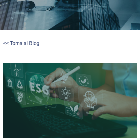
<< Torna al Blog