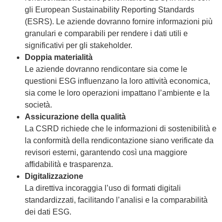
gli European Sustainability Reporting Standards
(ESRS). Le aziende dovranno fornire informazioni più
granulari e comparabili per rendere i dati utili e
significativi per gli stakeholder.
Doppia materialità
Le aziende dovranno rendicontare sia come le
questioni ESG influenzano la loro attività economica,
sia come le loro operazioni impattano l’ambiente e la
società.
Assicurazione della qualità
La CSRD richiede che le informazioni di sostenibilità e
la conformità della rendicontazione siano verificate da
revisori esterni, garantendo così una maggiore
affidabilità e trasparenza.
Digitalizzazione
La direttiva incoraggia l’uso di formati digitali
standardizzati, facilitando l’analisi e la comparabilità
dei dati ESG.