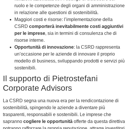
ruolo e le competenze degli organi di amministrazione
in relazione alle questioni di sostenibilità.
Maggiori costi e risorse: l’implementazione della
CSRD
comporterà inevitabilmente costi aggiuntivi
per le imprese
, sia in termini di consulenza che di
risorse interne.
Opportunità di innovazione
: la CSRD rappresenta
un’occasione per le aziende di innovare il proprio
modello di business, sviluppando prodotti e servizi più
sostenibili.
Il supporto di Pietrostefani
Corporate Advisors
La CSRD segna una nuova era per la rendicontazione di
sostenibilità, spingendo le aziende a diventare più
trasparenti, responsabili e sostenibili. Le imprese che
sapranno
cogliere le opportunità
offerte da questa direttiva
potranno rafforzare la propria reputazione, attrarre investitori