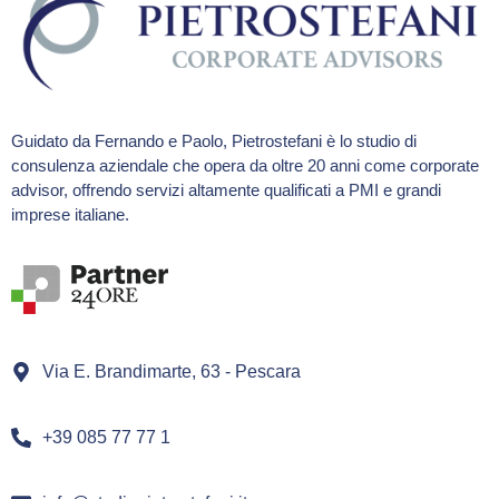
Guidato da Fernando e Paolo, Pietrostefani è lo studio di
consulenza aziendale che opera da oltre 20 anni come corporate
advisor, offrendo servizi altamente qualificati a PMI e grandi
imprese italiane.
Via E. Brandimarte, 63 - Pescara
+39 085 77 77 1