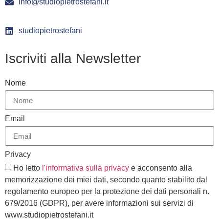
info@studiopietrostefani.it
studiopietrostefani
Iscriviti alla Newsletter
Nome
Email
Privacy
Ho letto
l'informativa sulla privacy
e acconsento alla
memorizzazione dei miei dati, secondo quanto stabilito dal
regolamento europeo per la protezione dei dati personali n.
679/2016 (GDPR), per avere informazioni sui servizi di
www.studiopietrostefani.it