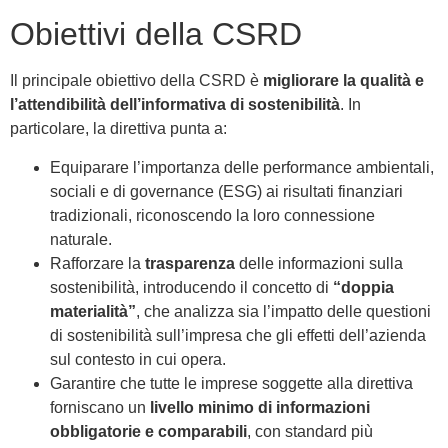
Obiettivi della CSRD
Il principale obiettivo della CSRD è
migliorare la qualità e
l’attendibilità dell’informativa di sostenibilità
. In
particolare, la direttiva punta a:
Equiparare l’importanza delle performance ambientali,
sociali e di governance (ESG) ai risultati finanziari
tradizionali, riconoscendo la loro connessione
naturale.
Rafforzare la
trasparenza
delle informazioni sulla
sostenibilità, introducendo il concetto di
“doppia
materialità”
, che analizza sia l’impatto delle questioni
di sostenibilità sull’impresa che gli effetti dell’azienda
sul contesto in cui opera.
Garantire che tutte le imprese soggette alla direttiva
forniscano un
livello minimo di informazioni
obbligatorie e comparabili
, con standard più