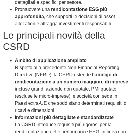
dettagliati e specifici per settore.
Promuovere una
rendicontazione ESG più
approfondita
, che supporti le decisioni di asset
allocation e attragga investimenti responsabili.
Le principali novità della
CSRD
Ambito di applicazione ampliato
Rispetto alla precedente Non-Financial Reporting
Directive (NFRD), la CSRD estende l’
obbligo di
rendicontazione a un numero maggiore di imprese
,
incluse grandi aziende non quotate, PMI quotate
(escluse le micro-imprese), e società con sede in
Paesi extra-UE che soddisfano determinati requisiti di
ricavi e dimensioni.
Informazioni più dettagliate e standardizzate
La CSRD introduce requisiti più rigorosi per la
rendicontazione delle performance ESG, in linea con