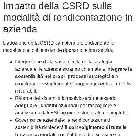
Impatto della CSRD sulle
modalità di rendicontazione in
azienda
L’adozione della CSRD cambierà profondamente le
modalità con cui le aziende riportano le loro attività:
Integrazione della sostenibilità nella strategia
aziendale: le aziende saranno chiamate a
integrare la
sostenibilità nei propri processi strategici e
a
monitorare costantemente il raggiungimento di obiettivi
misurabili.
Riforma dei sistemi informativi: sarà necessario
adeguare i sistemi aziendali
per raccogliere e
analizzare i dati ESG in modo strutturato e completo.
Governance aziendale: la rendicontazione di
sostenibilità richiederà il
coinvolgimento di tutte le
funzioni aziendali
, con l’obbligo di disclosure sul