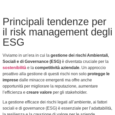
Principali tendenze per
il risk management degli
ESG
Viviamo in un’era in cui la
gestione dei rischi Ambientali,
Sociali e di Governance (ESG)
è diventata cruciale per la
sostenibilità
e la
competitività aziendale
. Un approccio
proattivo alla gestione di questi rischi non solo
protegge le
imprese
dalle minacce emergenti ma offre anche
opportunità per migliorare la reputazione, aumentare
l’efficienza e
creare valore
per gli stakeholder.
La gestione efficace dei rischi legati all’ambiente, ai fattori
sociali e di governance (ESG) è essenziale per l’adattabilità,
la resilienza e la creazione di valore per le aziende.