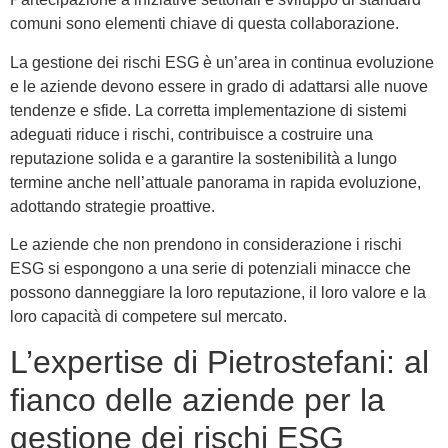
comuni sono elementi chiave di questa collaborazione.
La gestione dei rischi ESG è un’area in continua evoluzione
e le aziende devono essere in grado di adattarsi alle nuove
tendenze e sfide. La corretta implementazione di sistemi
adeguati riduce i rischi, contribuisce a costruire una
reputazione solida e a garantire la sostenibilità a lungo
termine anche nell’attuale panorama in rapida evoluzione,
adottando strategie proattive.
Le aziende che non prendono in considerazione i rischi
ESG si espongono a una serie di potenziali minacce che
possono danneggiare la loro reputazione, il loro valore e la
loro capacità di competere sul mercato.
L’expertise di Pietrostefani: al
fianco delle aziende per la
gestione dei rischi ESG