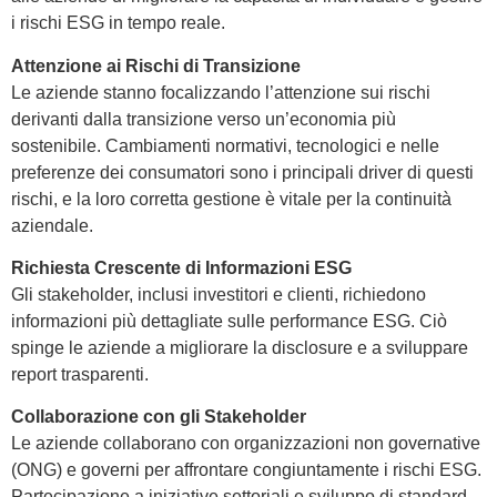
i rischi ESG in tempo reale.
Attenzione ai Rischi di Transizione
Le aziende stanno focalizzando l’attenzione sui rischi
derivanti dalla transizione verso un’economia più
sostenibile. Cambiamenti normativi, tecnologici e nelle
preferenze dei consumatori sono i principali driver di questi
rischi, e la loro corretta gestione è vitale per la continuità
aziendale.
Richiesta Crescente di Informazioni ESG
Gli stakeholder, inclusi investitori e clienti, richiedono
informazioni più dettagliate sulle performance ESG. Ciò
spinge le aziende a migliorare la disclosure e a sviluppare
report trasparenti.
Collaborazione con gli Stakeholder
Le aziende collaborano con organizzazioni non governative
(ONG) e governi per affrontare congiuntamente i rischi ESG.
Partecipazione a iniziative settoriali e sviluppo di standard