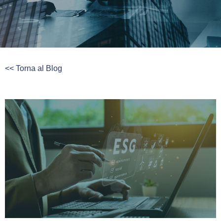
<< Torna al Blog