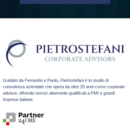
Guidato da Fernando e Paolo, Pietrostefani è lo studio di
consulenza aziendale che opera da oltre 20 anni come corporate
advisor, offrendo servizi altamente qualificati a PMI e grandi
imprese italiane.