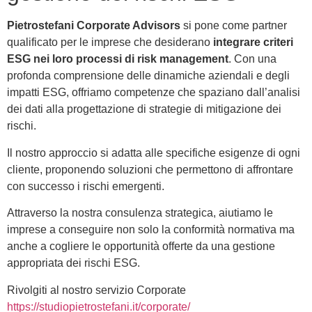
Pietrostefani Corporate Advisors
si pone come partner
qualificato per le imprese che desiderano
integrare criteri
ESG nei loro processi di risk management
. Con una
profonda comprensione delle dinamiche aziendali e degli
impatti ESG, offriamo competenze che spaziano dall’analisi
dei dati alla progettazione di strategie di mitigazione dei
rischi.
Il nostro approccio si adatta alle specifiche esigenze di ogni
cliente, proponendo soluzioni che permettono di affrontare
con successo i rischi emergenti.
Attraverso la nostra consulenza strategica, aiutiamo le
imprese a conseguire non solo la conformità normativa ma
anche a cogliere le opportunità offerte da una gestione
appropriata dei rischi ESG.
Rivolgiti al nostro servizio Corporate
https://studiopietrostefani.it/corporate/