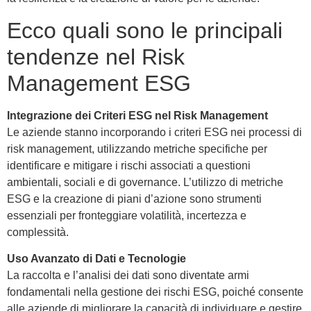
Ecco quali sono le principali
tendenze nel Risk
Management ESG
Integrazione dei Criteri ESG nel Risk Management
Le aziende stanno incorporando i criteri ESG nei processi di
risk management, utilizzando metriche specifiche per
identificare e mitigare i rischi associati a questioni
ambientali, sociali e di governance. L’utilizzo di metriche
ESG e la creazione di piani d’azione sono strumenti
essenziali per fronteggiare volatilità, incertezza e
complessità.
Uso Avanzato di Dati e Tecnologie
La raccolta e l’analisi dei dati sono diventate armi
fondamentali nella gestione dei rischi ESG, poiché consente
alle aziende di migliorare la capacità di individuare e gestire