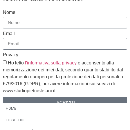
Nome
Email
Privacy
Ho letto
l'informativa sulla privacy
e acconsento alla
memorizzazione dei miei dati, secondo quanto stabilito dal
regolamento europeo per la protezione dei dati personali n.
679/2016 (GDPR), per avere informazioni sui servizi di
www.studiopietrostefani.it
ISCRIVITI
HOME
Alternative:
LO STUDIO