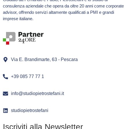
consulenza aziendale che opera da oltre 20 anni come corporate
advisor, offrendo servizi altamente qualificati a PMI e grandi
imprese italiane.
Via E. Brandimarte, 63 - Pescara
+39 085 77 77 1
info@studiopietrostefani.it
studiopietrostefani
Iscriviti alla Newsletter