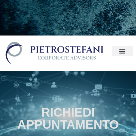
RICHIEDI
APPUNTAMENTO