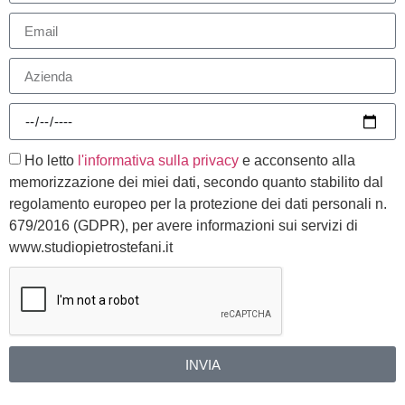
Ho letto
l'informativa sulla privacy
e acconsento alla
memorizzazione dei miei dati, secondo quanto stabilito dal
regolamento europeo per la protezione dei dati personali n.
679/2016 (GDPR), per avere informazioni sui servizi di
www.studiopietrostefani.it
INVIA
Alternative: