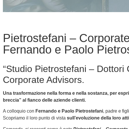
Pietrostefani – Corporate
Fernando e Paolo Pietros
“Studio Pietrostefani – Dottori
Corporate Advisors.
Una trasformazione nella forma e nella sostanza, per espri
breccia” al fianco delle aziende clienti.
A colloquio con
Fernando e Paolo Pietrostefani
, padre e fig
Scopriamo il loro punto di vista
sull’evoluzione della loro atti