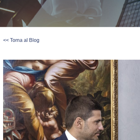
<< Torna al Blog