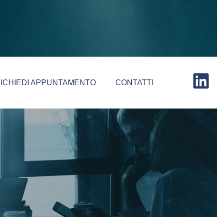
ICHIEDI APPUNTAMENTO
CONTATTI