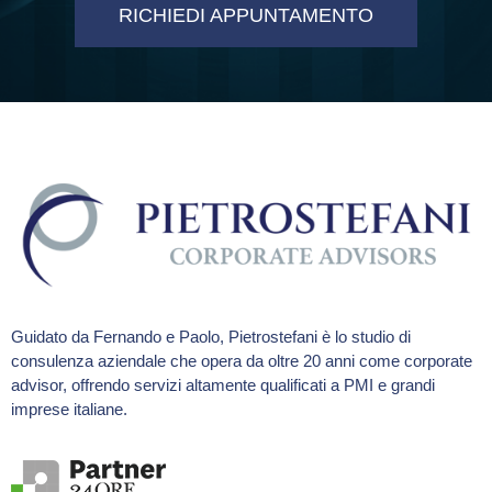
RICHIEDI APPUNTAMENTO
Guidato da Fernando e Paolo, Pietrostefani è lo studio di
consulenza aziendale che opera da oltre 20 anni come corporate
advisor, offrendo servizi altamente qualificati a PMI e grandi
imprese italiane.