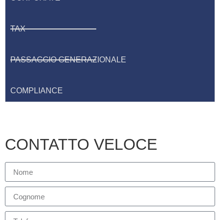
TAX
PASSAGGIO GENERAZIONALE
COMPLIANCE
CONTATTO VELOCE