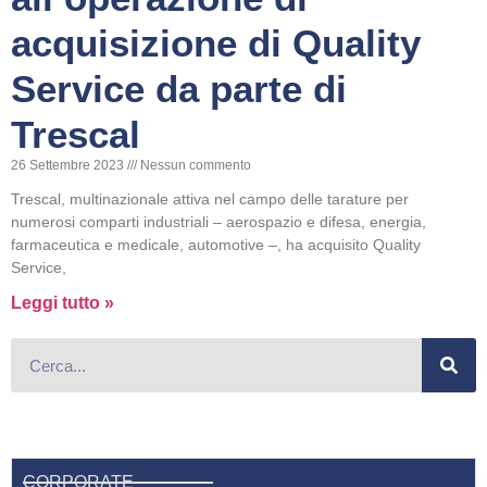
acquisizione di Quality
Service da parte di
Trescal
26 Settembre 2023
Nessun commento
Trescal, multinazionale attiva nel campo delle tarature per
numerosi comparti industriali – aerospazio e difesa, energia,
farmaceutica e medicale, automotive –, ha acquisito Quality
Service,
Leggi tutto »
CORPORATE