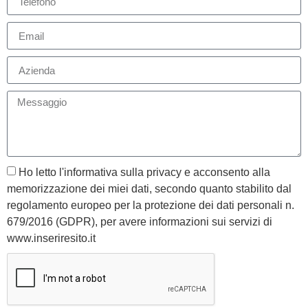
Ho letto l'informativa sulla privacy e acconsento alla
memorizzazione dei miei dati, secondo quanto stabilito dal
regolamento europeo per la protezione dei dati personali n.
679/2016 (GDPR), per avere informazioni sui servizi di
www.inseriresito.it