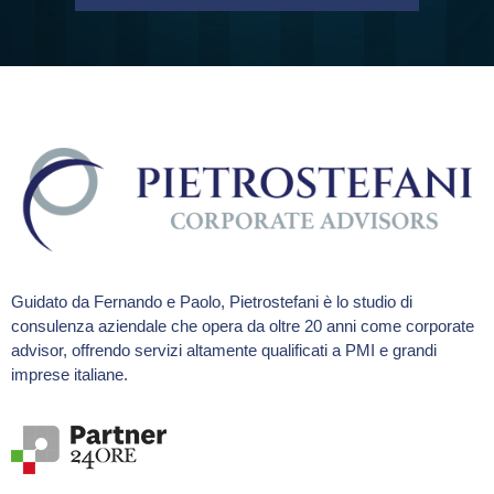
Guidato da Fernando e Paolo, Pietrostefani è lo studio di
consulenza aziendale che opera da oltre 20 anni come corporate
advisor, offrendo servizi altamente qualificati a PMI e grandi
imprese italiane.