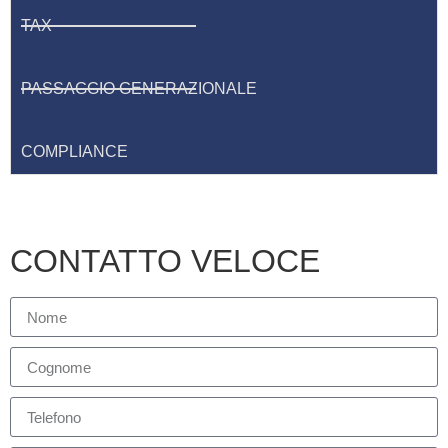
TAX
PASSAGGIO GENERAZIONALE
COMPLIANCE
CONTATTO VELOCE