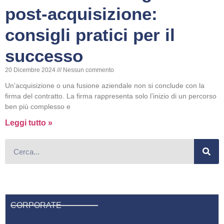
post-acquisizione:
consigli pratici per il
successo
20 Dicembre 2024
Nessun commento
Un’acquisizione o una fusione aziendale non si conclude con la
firma del contratto. La firma rappresenta solo l’inizio di un percorso
ben più complesso e
Leggi tutto »
CORPORATE