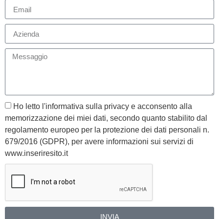
Ho letto l'informativa sulla privacy e acconsento alla
memorizzazione dei miei dati, secondo quanto stabilito dal
regolamento europeo per la protezione dei dati personali n.
679/2016 (GDPR), per avere informazioni sui servizi di
www.inseriresito.it
INVIA