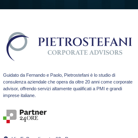
Guidato da Fernando e Paolo, Pietrostefani è lo studio di
consulenza aziendale che opera da oltre 20 anni come corporate
advisor, offrendo servizi altamente qualificati a PMI e grandi
imprese italiane.