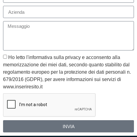
Ho letto l'informativa sulla privacy e acconsento alla
memorizzazione dei miei dati, secondo quanto stabilito dal
regolamento europeo per la protezione dei dati personali n.
679/2016 (GDPR), per avere informazioni sui servizi di
www.inseriresito.it
INVIA
Alternative: