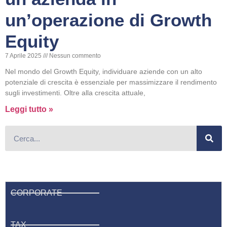
un’operazione di Growth
Equity
7 Aprile 2025
Nessun commento
Nel mondo del Growth Equity, individuare aziende con un alto
potenziale di crescita è essenziale per massimizzare il rendimento
sugli investimenti. Oltre alla crescita attuale,
Leggi tutto »
CORPORATE
TAX