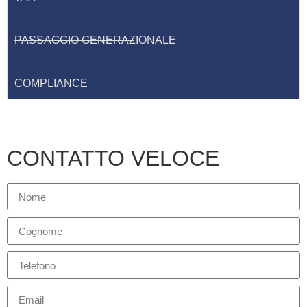
PASSAGGIO GENERAZIONALE
COMPLIANCE
CONTATTO VELOCE