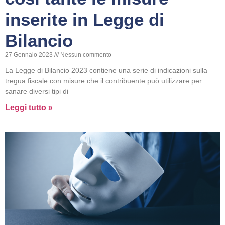
inserite in Legge di
Bilancio
27 Gennaio 2023
Nessun commento
La Legge di Bilancio 2023 contiene una serie di indicazioni sulla
tregua fiscale con misure che il contribuente può utilizzare per
sanare diversi tipi di
Leggi tutto »