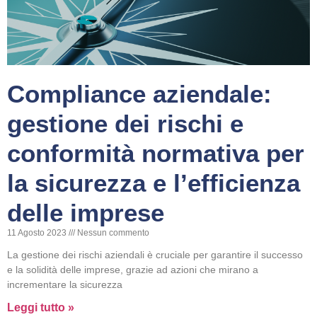
Compliance aziendale:
gestione dei rischi e
conformità normativa per
la sicurezza e l’efficienza
delle imprese
11 Agosto 2023
Nessun commento
La gestione dei rischi aziendali è cruciale per garantire il successo
e la solidità delle imprese, grazie ad azioni che mirano a
incrementare la sicurezza
Leggi tutto »