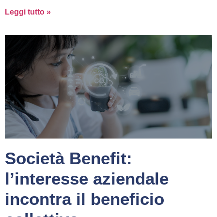
Leggi tutto »
Società Benefit:
l’interesse aziendale
incontra il beneficio