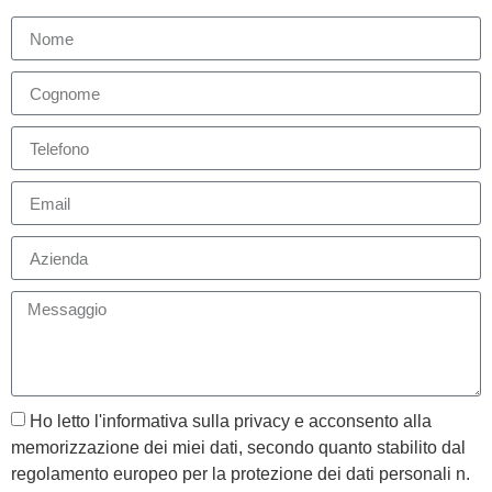
Ho letto l'informativa sulla privacy e acconsento alla
memorizzazione dei miei dati, secondo quanto stabilito dal
regolamento europeo per la protezione dei dati personali n.