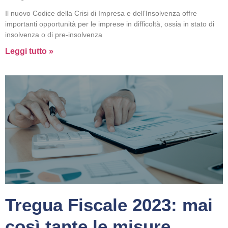
Il nuovo Codice della Crisi di Impresa e dell’Insolvenza offre
importanti opportunità per le imprese in difficoltà, ossia in stato di
insolvenza o di pre-insolvenza
Leggi tutto »
Tregua Fiscale 2023: mai
così tante le misure