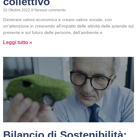
collettivo
20 Ottobre 2022
Nessun commento
Generare valore economico e creare valore sociale, con
un’attenzione in crescendo all’impatto delle attività delle aziende sul
presente e sul futuro delle persone, dell’ambiente e
Leggi tutto »
Bilancio di Sostenibilità: