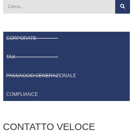
CORPORATE
TAX
PASSAGGIO GENERAZIONALE
COMPLIANCE
CONTATTO VELOCE