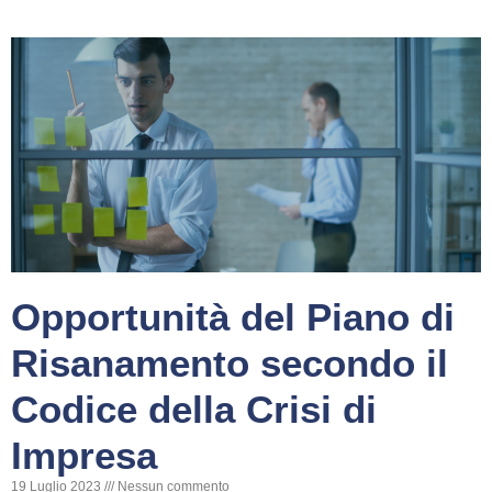
Opportunità del Piano di
Risanamento secondo il
Codice della Crisi di
Impresa
19 Luglio 2023
Nessun commento