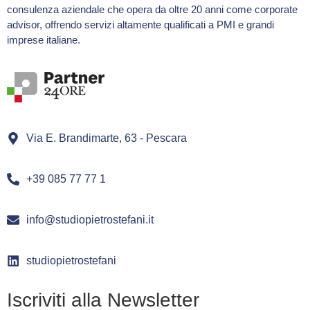
consulenza aziendale che opera da oltre 20 anni come corporate
advisor, offrendo servizi altamente qualificati a PMI e grandi
imprese italiane.
Via E. Brandimarte, 63 - Pescara
+39 085 77 77 1
info@studiopietrostefani.it
studiopietrostefani
Iscriviti alla Newsletter