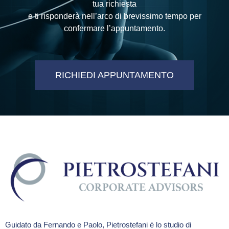
tua richiesta
e ti risponderà nell’arco di brevissimo tempo per
confermare l’appuntamento.
RICHIEDI APPUNTAMENTO
Guidato da Fernando e Paolo, Pietrostefani è lo studio di