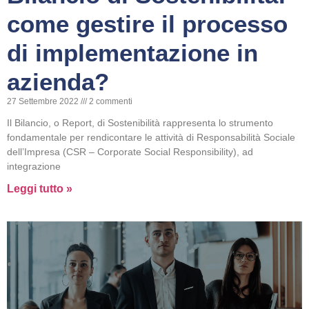
come gestire il processo
di implementazione in
azienda?
27 Settembre 2022
2 commenti
Il Bilancio, o Report, di Sostenibilità rappresenta lo strumento
fondamentale per rendicontare le attività di Responsabilità Sociale
dell’Impresa (CSR – Corporate Social Responsibility), ad
integrazione
Leggi tutto »