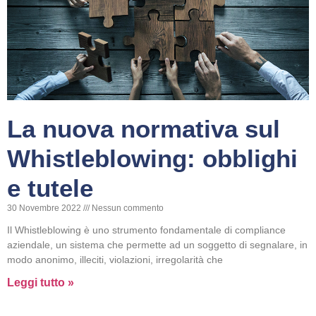
La nuova normativa sul
Whistleblowing: obblighi
e tutele
30 Novembre 2022
Nessun commento
Il Whistleblowing è uno strumento fondamentale di compliance
aziendale, un sistema che permette ad un soggetto di segnalare, in
modo anonimo, illeciti, violazioni, irregolarità che
Leggi tutto »