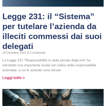
Legge 231: il “Sistema”
per tutelare l’azienda da
illeciti commessi dai suoi
delegati
16 Dicembre 2022
1 commento
La Legge 231 “Responsabilità in sede penale degli enti” ha
introdotto una importante novità nel codice della responsabilità
aziendale, a cui le aziende sono tenute
Leggi tutto »