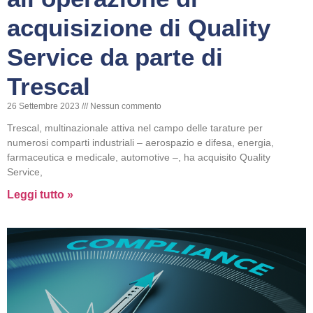
acquisizione di Quality
Service da parte di
Trescal
26 Settembre 2023
Nessun commento
Trescal, multinazionale attiva nel campo delle tarature per
numerosi comparti industriali – aerospazio e difesa, energia,
farmaceutica e medicale, automotive –, ha acquisito Quality
Service,
Leggi tutto »