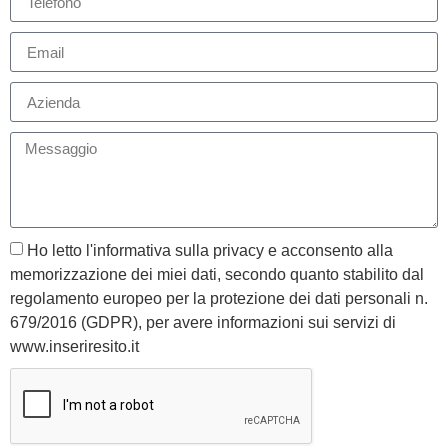
Ho letto l'informativa sulla privacy e acconsento alla
memorizzazione dei miei dati, secondo quanto stabilito dal
regolamento europeo per la protezione dei dati personali n.
679/2016 (GDPR), per avere informazioni sui servizi di
www.inseriresito.it