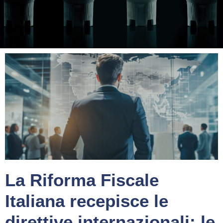
La Riforma Fiscale
Italiana recepisce le
direttive internazionali: le