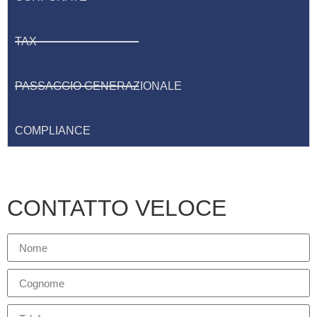
TAX
PASSAGGIO GENERAZIONALE
COMPLIANCE
CONTATTO VELOCE