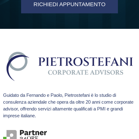
RICHIEDI APPUNTAMENTO
Guidato da Fernando e Paolo, Pietrostefani è lo studio di
consulenza aziendale che opera da oltre 20 anni come corporate
advisor, offrendo servizi altamente qualificati a PMI e grandi
imprese italiane.