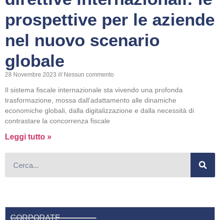
prospettive per le aziende
nel nuovo scenario
globale
28 Novembre 2023
Nessun commento
Il sistema fiscale internazionale sta vivendo una profonda
trasformazione, mossa dall’adattamento alle dinamiche
economiche globali, dalla digitalizzazione e dalla necessità di
contrastare la concorrenza fiscale
Leggi tutto »
CORPORATE