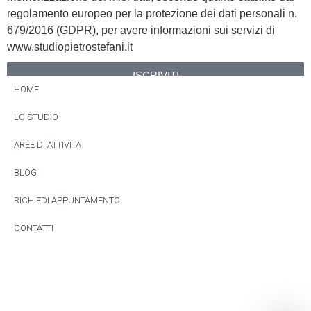
regolamento europeo per la protezione dei dati personali n.
679/2016 (GDPR), per avere informazioni sui servizi di
www.studiopietrostefani.it
ISCRIVITI
HOME
Alternative:
LO STUDIO
AREE DI ATTIVITÀ
BLOG
RICHIEDI APPUNTAMENTO
CONTATTI