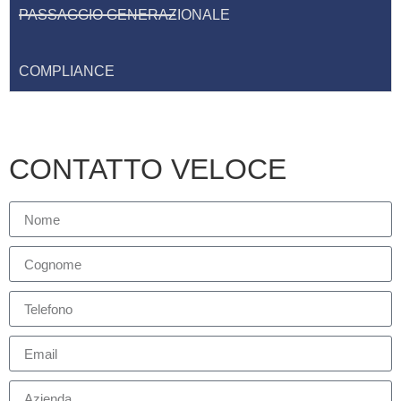
PASSAGGIO GENERAZIONALE
COMPLIANCE
CONTATTO VELOCE