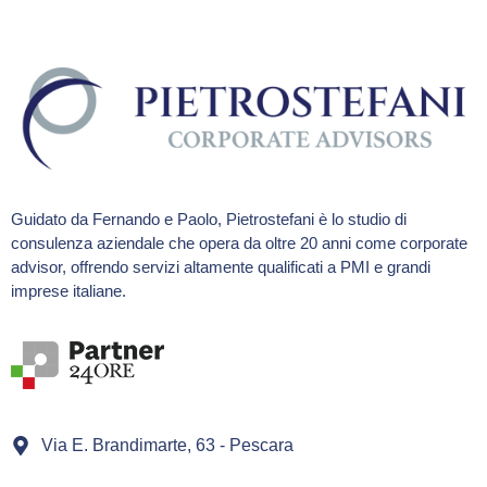
Guidato da Fernando e Paolo, Pietrostefani è lo studio di
consulenza aziendale che opera da oltre 20 anni come corporate
advisor, offrendo servizi altamente qualificati a PMI e grandi
imprese italiane.
Via E. Brandimarte, 63 - Pescara