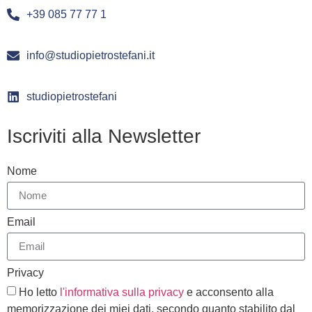
+39 085 77 77 1
info@studiopietrostefani.it
studiopietrostefani
Iscriviti alla Newsletter
Nome
Email
Privacy
Ho letto
l'informativa sulla privacy
e acconsento alla
memorizzazione dei miei dati, secondo quanto stabilito dal