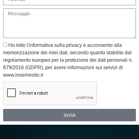
Ho letto l'informativa sulla privacy e acconsento alla
memorizzazione dei miei dati, secondo quanto stabilito dal
regolamento europeo per la protezione dei dati personali n.
679/2016 (GDPR), per avere informazioni sui servizi di
www.inseriresito.it
INVIA
Alternative: