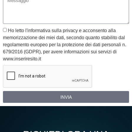
Ho letto l'informativa sulla privacy e acconsento alla
memorizzazione dei miei dati, secondo quanto stabilito dal
regolamento europeo per la protezione dei dati personali n.
679/2016 (GDPR), per avere informazioni sui servizi di
www.inseriresito.it
INVIA
Alternative: