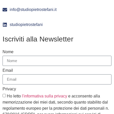
info@studiopietrostefani.it
studiopietrostefani
Iscriviti alla Newsletter
Nome
Email
Privacy
Ho letto
l'informativa sulla privacy
e acconsento alla
memorizzazione dei miei dati, secondo quanto stabilito dal
regolamento europeo per la protezione dei dati personali n.