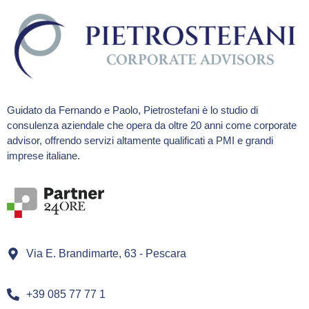
Guidato da Fernando e Paolo, Pietrostefani è lo studio di
consulenza aziendale che opera da oltre 20 anni come corporate
advisor, offrendo servizi altamente qualificati a PMI e grandi
imprese italiane.
Via E. Brandimarte, 63 - Pescara
+39 085 77 77 1