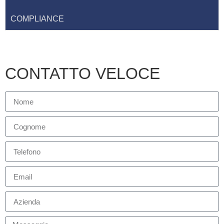
COMPLIANCE
CONTATTO VELOCE