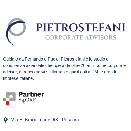
Guidato da Fernando e Paolo, Pietrostefani è lo studio di
consulenza aziendale che opera da oltre 20 anni come corporate
advisor, offrendo servizi altamente qualificati a PMI e grandi
imprese italiane.
Via E. Brandimarte, 63 - Pescara