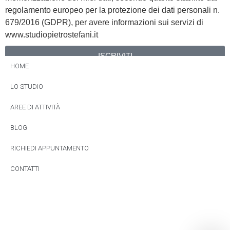
regolamento europeo per la protezione dei dati personali n.
679/2016 (GDPR), per avere informazioni sui servizi di
www.studiopietrostefani.it
ISCRIVITI
HOME
Alternative:
LO STUDIO
AREE DI ATTIVITÀ
BLOG
RICHIEDI APPUNTAMENTO
CONTATTI