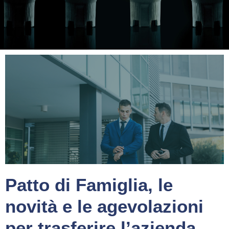
Patto di Famiglia, le
novità e le agevolazioni
per trasferire l’azienda