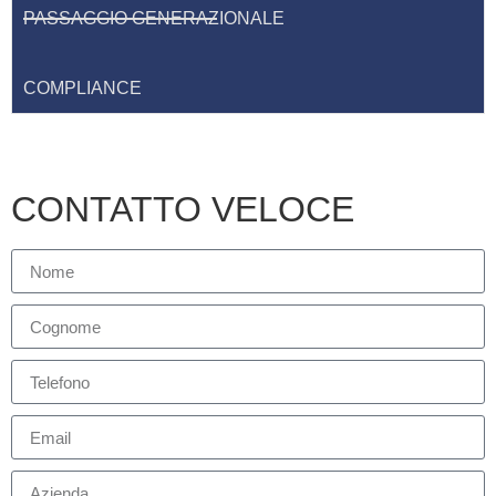
PASSAGGIO GENERAZIONALE
COMPLIANCE
CONTATTO VELOCE