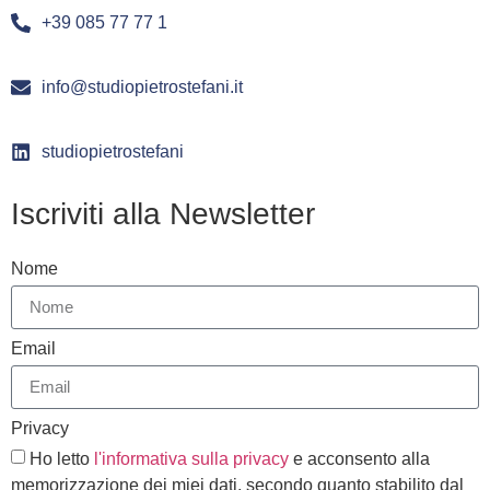
+39 085 77 77 1
info@studiopietrostefani.it
studiopietrostefani
Iscriviti alla Newsletter
Nome
Email
Privacy
Ho letto
l'informativa sulla privacy
e acconsento alla
memorizzazione dei miei dati, secondo quanto stabilito dal