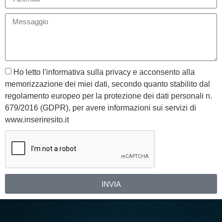
Ho letto l'informativa sulla privacy e acconsento alla
memorizzazione dei miei dati, secondo quanto stabilito dal
regolamento europeo per la protezione dei dati personali n.
679/2016 (GDPR), per avere informazioni sui servizi di
www.inseriresito.it
INVIA
Alternative: