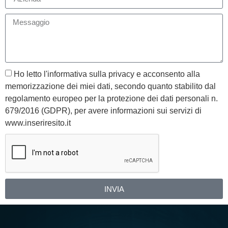
Ho letto l'informativa sulla privacy e acconsento alla
memorizzazione dei miei dati, secondo quanto stabilito dal
regolamento europeo per la protezione dei dati personali n.
679/2016 (GDPR), per avere informazioni sui servizi di
www.inseriresito.it
INVIA
Alternative: