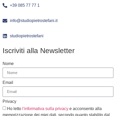
+39 085 77 77 1
info@studiopietrostefani.it
studiopietrostefani
Iscriviti alla Newsletter
Nome
Email
Privacy
Ho letto
l'informativa sulla privacy
e acconsento alla
memorizzazione dei miei dati, secondo quanto stabilito dal