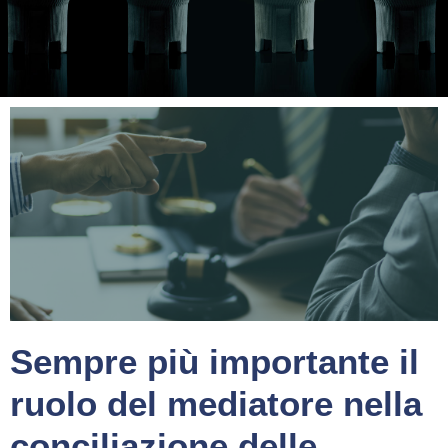
Sempre più importante il
ruolo del mediatore nella
conciliazione delle