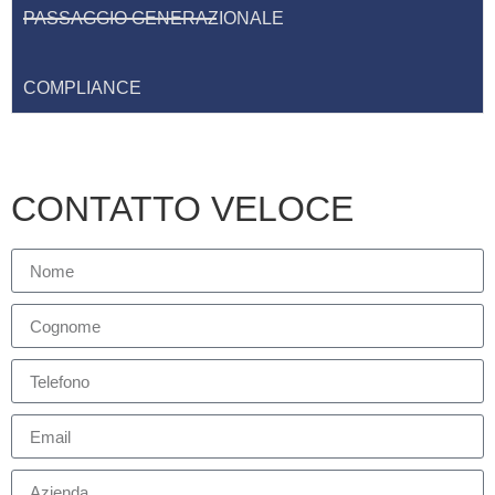
PASSAGGIO GENERAZIONALE
COMPLIANCE
CONTATTO VELOCE