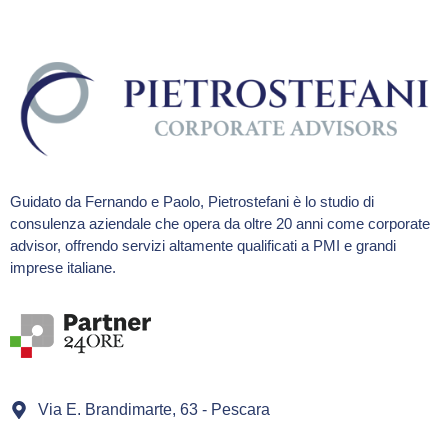
Guidato da Fernando e Paolo, Pietrostefani è lo studio di
consulenza aziendale che opera da oltre 20 anni come corporate
advisor, offrendo servizi altamente qualificati a PMI e grandi
imprese italiane.
Via E. Brandimarte, 63 - Pescara