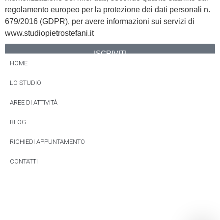
regolamento europeo per la protezione dei dati personali n.
679/2016 (GDPR), per avere informazioni sui servizi di
www.studiopietrostefani.it
ISCRIVITI
HOME
Alternative:
LO STUDIO
AREE DI ATTIVITÀ
BLOG
RICHIEDI APPUNTAMENTO
CONTATTI