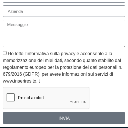
Ho letto l'informativa sulla privacy e acconsento alla
memorizzazione dei miei dati, secondo quanto stabilito dal
regolamento europeo per la protezione dei dati personali n.
679/2016 (GDPR), per avere informazioni sui servizi di
www.inseriresito.it
INVIA
Alternative: