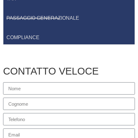
PASSAGGIO GENERAZIONALE
COMPLIANCE
CONTATTO VELOCE