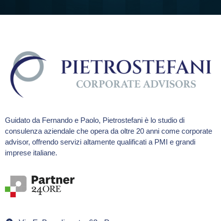
Guidato da Fernando e Paolo, Pietrostefani è lo studio di
consulenza aziendale che opera da oltre 20 anni come corporate
advisor, offrendo servizi altamente qualificati a PMI e grandi
imprese italiane.