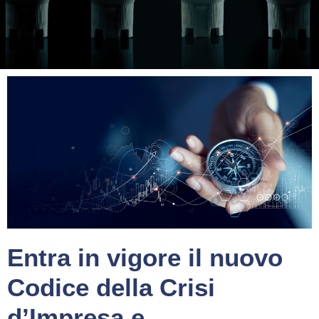
Entra in vigore il nuovo
Codice della Crisi
d’Impresa e