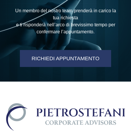
Un membro del nostro team prenderà in carico la
tua richiesta
e ti risponderà nell’arco di brevissimo tempo per
confermare l’appuntamento.
RICHIEDI APPUNTAMENTO