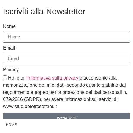
Iscriviti alla Newsletter
Nome
Email
Privacy
Ho letto
l'informativa sulla privacy
e acconsento alla
memorizzazione dei miei dati, secondo quanto stabilito dal
regolamento europeo per la protezione dei dati personali n.
679/2016 (GDPR), per avere informazioni sui servizi di
www.studiopietrostefani.it
ISCRIVITI
HOME
Alternative: