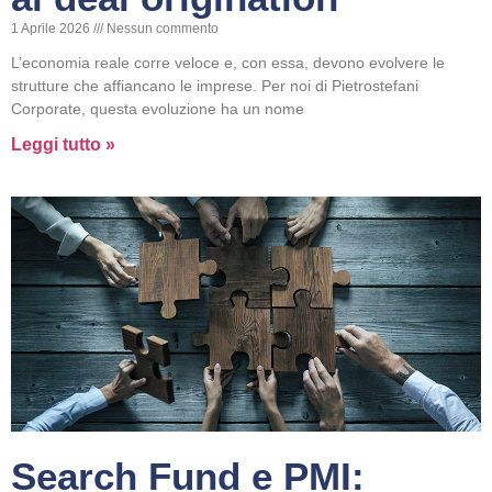
1 Aprile 2026
Nessun commento
L’economia reale corre veloce e, con essa, devono evolvere le
strutture che affiancano le imprese. Per noi di Pietrostefani
Corporate, questa evoluzione ha un nome
Leggi tutto »
Search Fund e PMI: