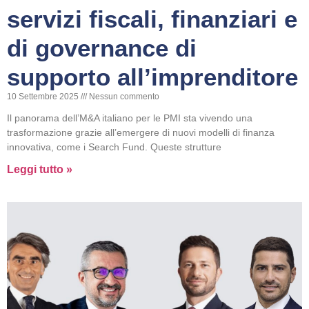
servizi fiscali, finanziari e
di governance di
supporto all’imprenditore
10 Settembre 2025
Nessun commento
Il panorama dell’M&A italiano per le PMI sta vivendo una
trasformazione grazie all’emergere di nuovi modelli di finanza
innovativa, come i Search Fund. Queste strutture
Leggi tutto »