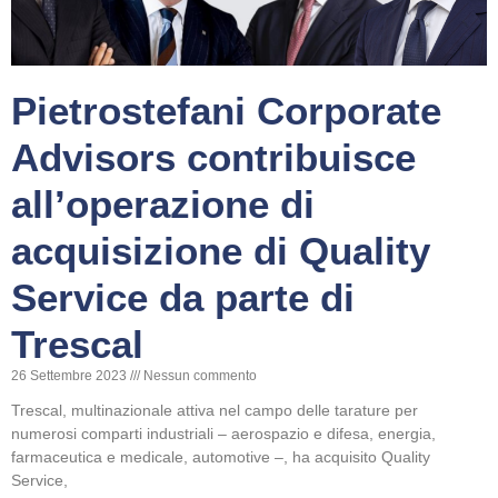
Pietrostefani Corporate
Advisors contribuisce
all’operazione di
acquisizione di Quality
Service da parte di
Trescal
26 Settembre 2023
Nessun commento
Trescal, multinazionale attiva nel campo delle tarature per
numerosi comparti industriali – aerospazio e difesa, energia,
farmaceutica e medicale, automotive –, ha acquisito Quality
Service,