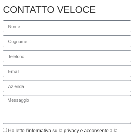
CONTATTO VELOCE
Ho letto l'informativa sulla privacy e acconsento alla