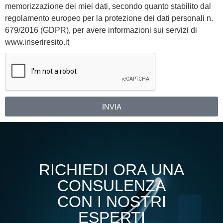
memorizzazione dei miei dati, secondo quanto stabilito dal
regolamento europeo per la protezione dei dati personali n.
679/2016 (GDPR), per avere informazioni sui servizi di
www.inseriresito.it
INVIA
Alternative:
RICHIEDI ORA UNA
CONSULENZA
CON I NOSTRI
ESPERTI