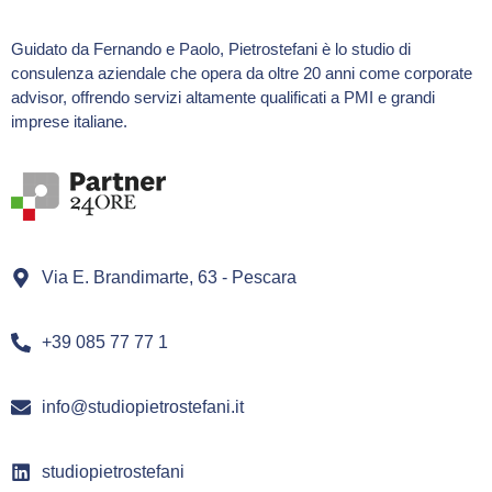
Guidato da Fernando e Paolo, Pietrostefani è lo studio di
consulenza aziendale che opera da oltre 20 anni come corporate
advisor, offrendo servizi altamente qualificati a PMI e grandi
imprese italiane.
Via E. Brandimarte, 63 - Pescara
+39 085 77 77 1
info@studiopietrostefani.it
studiopietrostefani