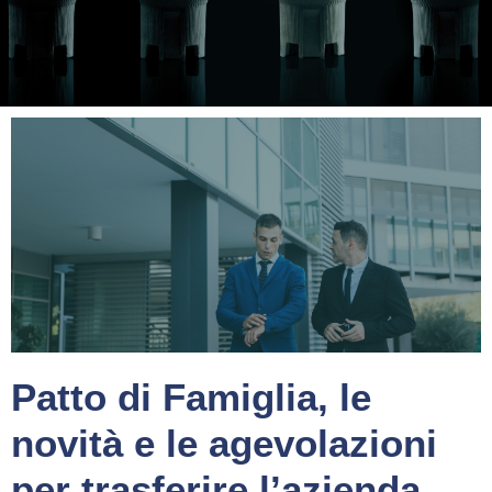
Patto di Famiglia, le
novità e le agevolazioni
per trasferire l’azienda