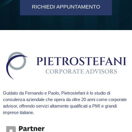
RICHIEDI APPUNTAMENTO
Guidato da Fernando e Paolo, Pietrostefani è lo studio di
consulenza aziendale che opera da oltre 20 anni come corporate
advisor, offrendo servizi altamente qualificati a PMI e grandi
imprese italiane.