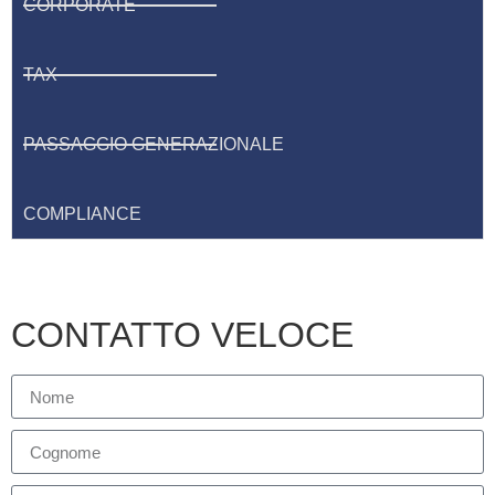
CORPORATE
TAX
PASSAGGIO GENERAZIONALE
COMPLIANCE
CONTATTO VELOCE