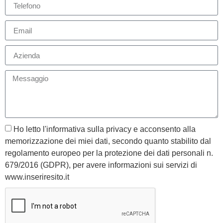
Ho letto l'informativa sulla privacy e acconsento alla
memorizzazione dei miei dati, secondo quanto stabilito dal
regolamento europeo per la protezione dei dati personali n.
679/2016 (GDPR), per avere informazioni sui servizi di
www.inseriresito.it