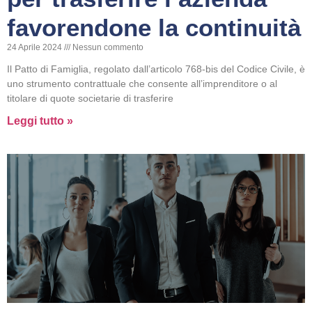
favorendone la continuità
24 Aprile 2024
Nessun commento
Il Patto di Famiglia, regolato dall’articolo 768-bis del Codice Civile, è
uno strumento contrattuale che consente all’imprenditore o al
titolare di quote societarie di trasferire
Leggi tutto »