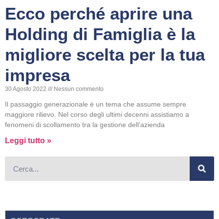
Ecco perché aprire una
Holding di Famiglia è la
migliore scelta per la tua
impresa
30 Agosto 2022
Nessun commento
Il passaggio generazionale è un tema che assume sempre
maggiore rilievo. Nel corso degli ultimi decenni assistiamo a
fenomeni di scollamento tra la gestione dell’azienda
Leggi tutto »