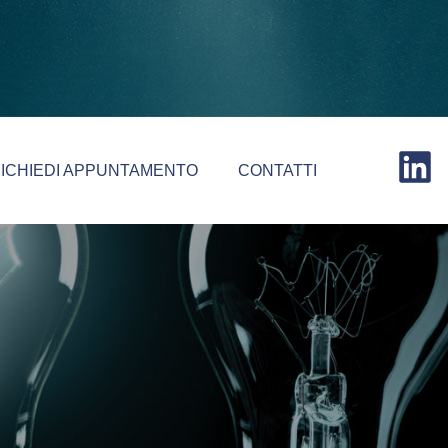
ICHIEDI APPUNTAMENTO
CONTATTI