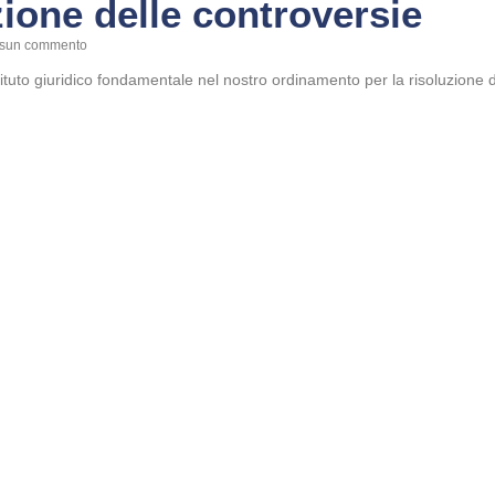
zione delle controversie
sun commento
tuto giuridico fondamentale nel nostro ordinamento per la risoluzione delle