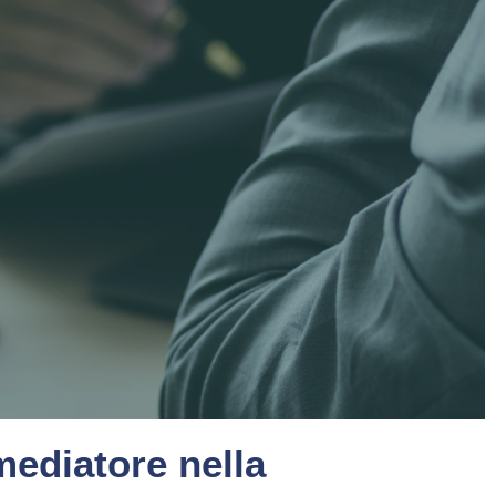
mediatore nella