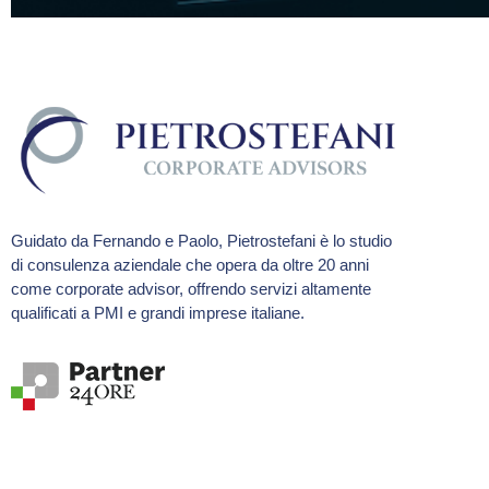
Guidato da Fernando e Paolo, Pietrostefani è lo studio
di consulenza aziendale che opera da oltre 20 anni
come corporate advisor, offrendo servizi altamente
qualificati a PMI e grandi imprese italiane.