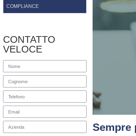
COMPLIANCE
CONTATTO
VELOCE
Sempre p