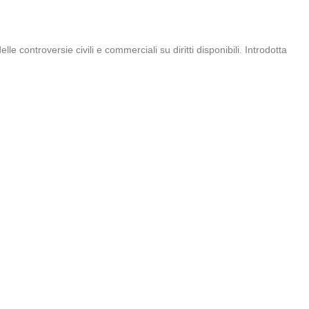
 controversie civili e commerciali su diritti disponibili. Introdotta