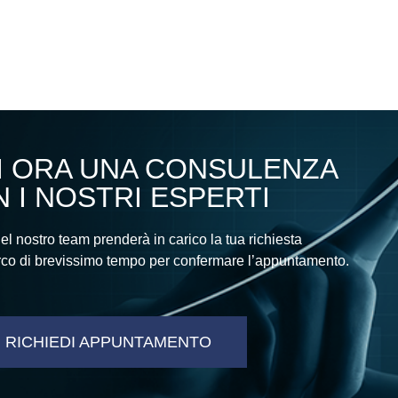
I ORA UNA CONSULENZA
 I NOSTRI ESPERTI
 nostro team prenderà in carico la tua richiesta
’arco di brevissimo tempo per confermare l’appuntamento.
RICHIEDI APPUNTAMENTO