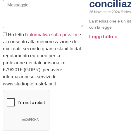
concilia
26 Novembre 2024
Nes
La mediazione è un isti
con la legge
Ho letto
l'informativa sulla privacy
e
Leggi tutto »
acconsento alla memorizzazione dei
miei dati, secondo quanto stabilito dal
regolamento europeo per la
protezione dei dati personali n.
679/2016 (GDPR), per avere
informazioni sui servizi di
www.studiopietrostefani.it