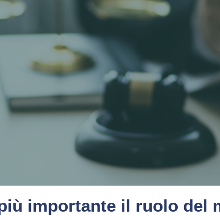
iù importante il ruolo del 