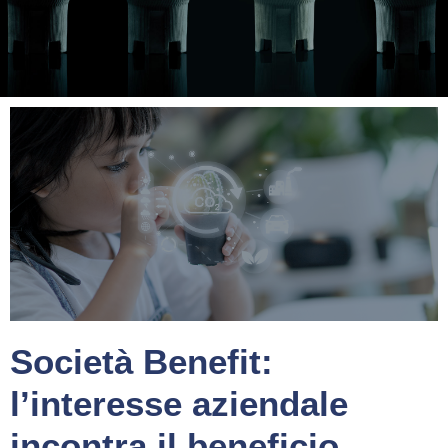
Società Benefit:
l’interesse aziendale
incontra il beneficio