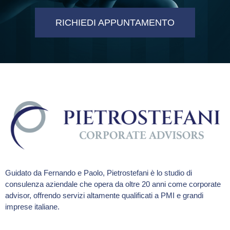
RICHIEDI APPUNTAMENTO
Guidato da Fernando e Paolo, Pietrostefani è lo studio di
consulenza aziendale che opera da oltre 20 anni come corporate
advisor, offrendo servizi altamente qualificati a PMI e grandi
imprese italiane.