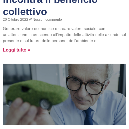
collettivo
20 Ottobre 2022
Nessun commento
Generare valore economico e creare valore sociale, con
un’attenzione in crescendo all’impatto delle attività delle aziende sul
presente e sul futuro delle persone, dell’ambiente e
Leggi tutto »