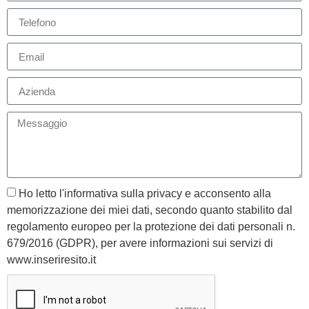
Ho letto l'informativa sulla privacy e acconsento alla
memorizzazione dei miei dati, secondo quanto stabilito dal
regolamento europeo per la protezione dei dati personali n.
679/2016 (GDPR), per avere informazioni sui servizi di
www.inseriresito.it