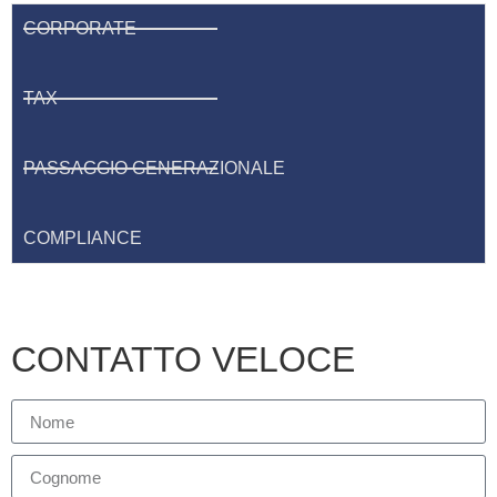
CORPORATE
TAX
PASSAGGIO GENERAZIONALE
COMPLIANCE
CONTATTO VELOCE