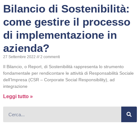
Bilancio di Sostenibilità:
come gestire il processo
di implementazione in
azienda?
27 Settembre 2022
2 commenti
Il Bilancio, o Report, di Sostenibilità rappresenta lo strumento
fondamentale per rendicontare le attività di Responsabilità Sociale
dell’Impresa (CSR – Corporate Social Responsibility), ad
integrazione
Leggi tutto »