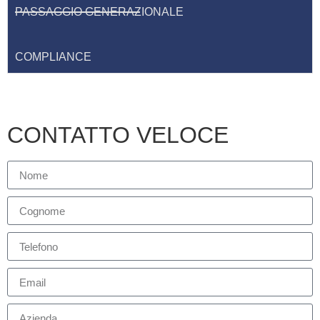
PASSAGGIO GENERAZIONALE
COMPLIANCE
CONTATTO VELOCE