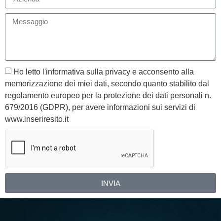
Ho letto l'informativa sulla privacy e acconsento alla
memorizzazione dei miei dati, secondo quanto stabilito dal
regolamento europeo per la protezione dei dati personali n.
679/2016 (GDPR), per avere informazioni sui servizi di
www.inseriresito.it
INVIA
Alternative: