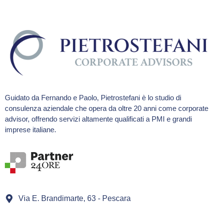
Guidato da Fernando e Paolo, Pietrostefani è lo studio di
consulenza aziendale che opera da oltre 20 anni come corporate
advisor, offrendo servizi altamente qualificati a PMI e grandi
imprese italiane.
Via E. Brandimarte, 63 - Pescara