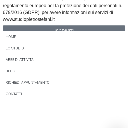
regolamento europeo per la protezione dei dati personali n.
679/2016 (GDPR), per avere informazioni sui servizi di
www.studiopietrostefani.it
ISCRIVITI
HOME
Alternative:
LO STUDIO
AREE DI ATTIVITÀ
BLOG
RICHIEDI APPUNTAMENTO
CONTATTI