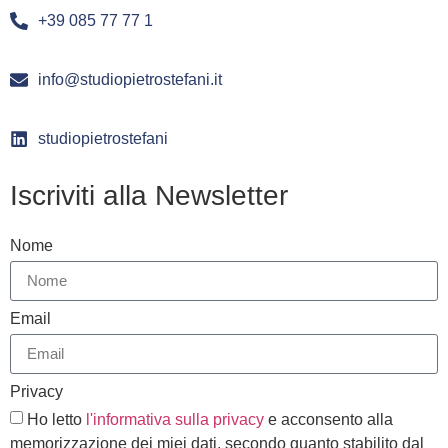
+39 085 77 77 1
info@studiopietrostefani.it
studiopietrostefani
Iscriviti alla Newsletter
Nome
Email
Privacy
Ho letto
l'informativa sulla privacy
e acconsento alla
memorizzazione dei miei dati, secondo quanto stabilito dal