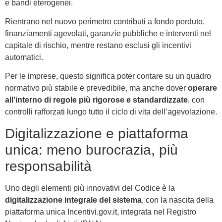
e bandi eterogenei.
Rientrano nel nuovo perimetro contributi a fondo perduto,
finanziamenti agevolati, garanzie pubbliche e interventi nel
capitale di rischio, mentre restano esclusi gli incentivi
automatici.
Per le imprese, questo significa poter contare su un quadro
normativo più stabile e prevedibile, ma anche dover
operare
all’interno di regole più rigorose e standardizzate
, con
controlli rafforzati lungo tutto il ciclo di vita dell’agevolazione.
Digitalizzazione e piattaforma
unica: meno burocrazia, più
responsabilità
Uno degli elementi più innovativi del Codice è la
digitalizzazione integrale del sistema
, con la nascita della
piattaforma unica Incentivi.gov.it, integrata nel Registro