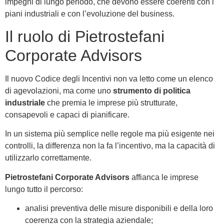
impegni di lungo periodo, che devono essere coerenti con i
piani industriali e con l’evoluzione del business.
Il ruolo di Pietrostefani
Corporate Advisors
Il nuovo Codice degli Incentivi non va letto come un elenco
di agevolazioni, ma come uno
strumento di politica
industriale
che premia le imprese più strutturate,
consapevoli e capaci di pianificare.
In un sistema più semplice nelle regole ma più esigente nei
controlli, la differenza non la fa l’incentivo, ma la capacità di
utilizzarlo correttamente.
Pietrostefani Corporate Advisors
affianca le imprese
lungo tutto il percorso:
analisi preventiva delle misure disponibili e della loro
coerenza con la strategia aziendale;