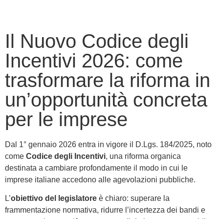
Il Nuovo Codice degli
Incentivi 2026: come
trasformare la riforma in
un’opportunità concreta
per le imprese
Dal 1° gennaio 2026 entra in vigore il D.Lgs. 184/2025, noto
come
Codice degli Incentivi
, una riforma organica
destinata a cambiare profondamente il modo in cui le
imprese italiane accedono alle agevolazioni pubbliche.
L’
obiettivo del legislatore
è chiaro: superare la
frammentazione normativa, ridurre l’incertezza dei bandi e