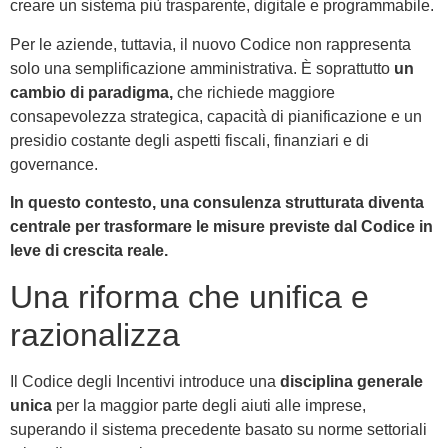
creare un sistema più trasparente, digitale e programmabile.
Per le aziende, tuttavia, il nuovo Codice non rappresenta
solo una semplificazione amministrativa. È soprattutto
un
cambio di paradigma,
che richiede maggiore
consapevolezza strategica, capacità di pianificazione e un
presidio costante degli aspetti fiscali, finanziari e di
governance.
In questo contesto, una consulenza strutturata diventa
centrale per trasformare le misure previste dal Codice in
leve di crescita reale.
Una riforma che unifica e
razionalizza
Il Codice degli Incentivi introduce una
disciplina generale
unica
per la maggior parte degli aiuti alle imprese,
superando il sistema precedente basato su norme settoriali