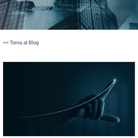
<< Torna al Blog