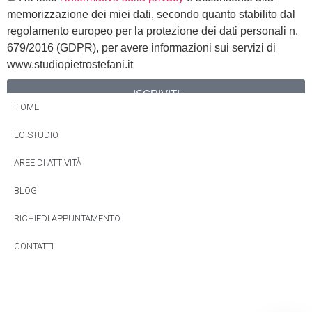
memorizzazione dei miei dati, secondo quanto stabilito dal
regolamento europeo per la protezione dei dati personali n.
679/2016 (GDPR), per avere informazioni sui servizi di
www.studiopietrostefani.it
ISCRIVITI
HOME
Alternative:
LO STUDIO
AREE DI ATTIVITÀ
BLOG
RICHIEDI APPUNTAMENTO
CONTATTI