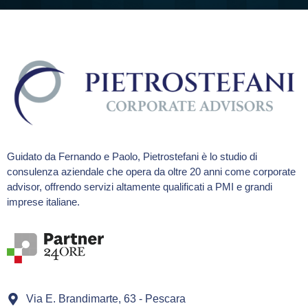
Guidato da Fernando e Paolo, Pietrostefani è lo studio di
consulenza aziendale che opera da oltre 20 anni come corporate
advisor, offrendo servizi altamente qualificati a PMI e grandi
imprese italiane.
Via E. Brandimarte, 63 - Pescara