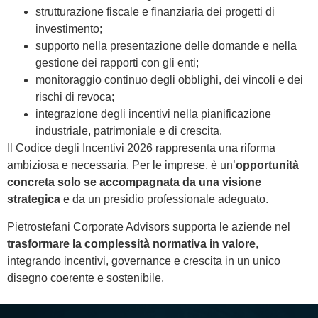
strutturazione fiscale e finanziaria dei progetti di
investimento;
supporto nella presentazione delle domande e nella
gestione dei rapporti con gli enti;
monitoraggio continuo degli obblighi, dei vincoli e dei
rischi di revoca;
integrazione degli incentivi nella pianificazione
industriale, patrimoniale e di crescita.
Il Codice degli Incentivi 2026 rappresenta una riforma
ambiziosa e necessaria. Per le imprese, è un’
opportunità
concreta solo se accompagnata da una visione
strategica
e da un presidio professionale adeguato.
Pietrostefani Corporate Advisors supporta le aziende nel
trasformare la complessità normativa in valore
,
integrando incentivi, governance e crescita in un unico
disegno coerente e sostenibile.