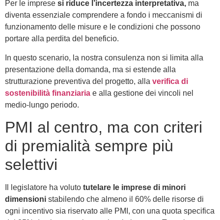
Per le imprese
si riduce l’incertezza interpretativa,
ma
diventa essenziale comprendere a fondo i meccanismi di
funzionamento delle misure e le condizioni che possono
portare alla perdita del beneficio.
In questo scenario, la nostra consulenza non si limita alla
presentazione della domanda, ma si estende alla
strutturazione preventiva del progetto, alla
verifica di
sostenibilità finanziaria
e alla gestione dei vincoli nel
medio-lungo periodo.
PMI al centro, ma con criteri
di premialità sempre più
selettivi
Il legislatore ha voluto
tutelare le imprese di minori
dimensioni
stabilendo che almeno il 60% delle risorse di
ogni incentivo sia riservato alle PMI, con una quota specifica