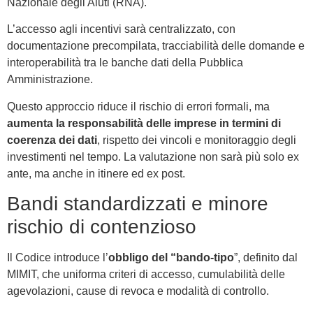
Nazionale degli Aiuti (RNA).
L’accesso agli incentivi sarà centralizzato, con
documentazione precompilata, tracciabilità delle domande e
interoperabilità tra le banche dati della Pubblica
Amministrazione.
Questo approccio riduce il rischio di errori formali, ma
aumenta la responsabilità delle imprese in termini di
coerenza dei dati
, rispetto dei vincoli e monitoraggio degli
investimenti nel tempo. La valutazione non sarà più solo ex
ante, ma anche in itinere ed ex post.
Bandi standardizzati e minore
rischio di contenzioso
Il Codice introduce l’
obbligo del “bando-tipo
”, definito dal
MIMIT, che uniforma criteri di accesso, cumulabilità delle
agevolazioni, cause di revoca e modalità di controllo.