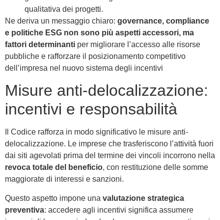
qualitativa dei progetti.
Ne deriva un messaggio chiaro:
governance, compliance
e politiche ESG non sono più aspetti accessori, ma
fattori determinanti
per migliorare l’accesso alle risorse
pubbliche e rafforzare il posizionamento competitivo
dell’impresa nel nuovo sistema degli incentivi
Misure anti-delocalizzazione:
incentivi e responsabilità
Il Codice rafforza in modo significativo le misure anti-
delocalizzazione. Le imprese che trasferiscono l’attività fuori
dai siti agevolati prima del termine dei vincoli incorrono nella
revoca totale del beneficio
, con restituzione delle somme
maggiorate di interessi e sanzioni.
Questo aspetto impone una
valutazione strategica
preventiva
: accedere agli incentivi significa assumere