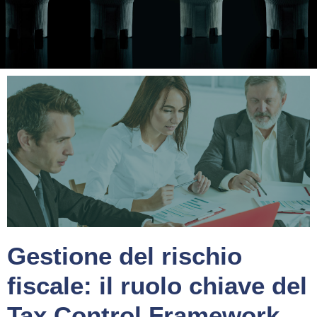
Gestione del rischio
fiscale: il ruolo chiave del
Tax Control Framework