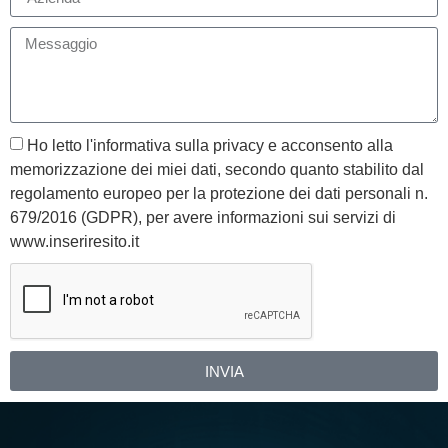
Ho letto l'informativa sulla privacy e acconsento alla
memorizzazione dei miei dati, secondo quanto stabilito dal
regolamento europeo per la protezione dei dati personali n.
679/2016 (GDPR), per avere informazioni sui servizi di
www.inseriresito.it
INVIA
Alternative: