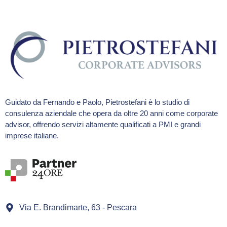
Guidato da Fernando e Paolo, Pietrostefani è lo studio di
consulenza aziendale che opera da oltre 20 anni come corporate
advisor, offrendo servizi altamente qualificati a PMI e grandi
imprese italiane.
Via E. Brandimarte, 63 - Pescara