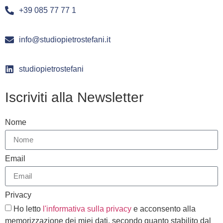
+39 085 77 77 1
info@studiopietrostefani.it
studiopietrostefani
Iscriviti alla Newsletter
Nome
Email
Privacy
Ho letto
l'informativa sulla privacy
e acconsento alla
memorizzazione dei miei dati, secondo quanto stabilito dal