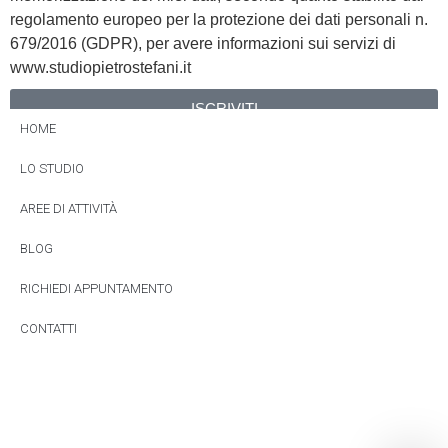
regolamento europeo per la protezione dei dati personali n.
679/2016 (GDPR), per avere informazioni sui servizi di
www.studiopietrostefani.it
ISCRIVITI
HOME
Alternative:
LO STUDIO
AREE DI ATTIVITÀ
BLOG
RICHIEDI APPUNTAMENTO
CONTATTI