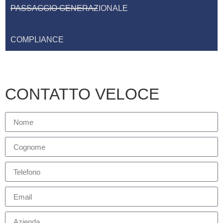
PASSAGGIO GENERAZIONALE
COMPLIANCE
CONTATTO VELOCE