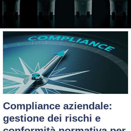
Compliance aziendale:
gestione dei rischi e
conformità normativa per