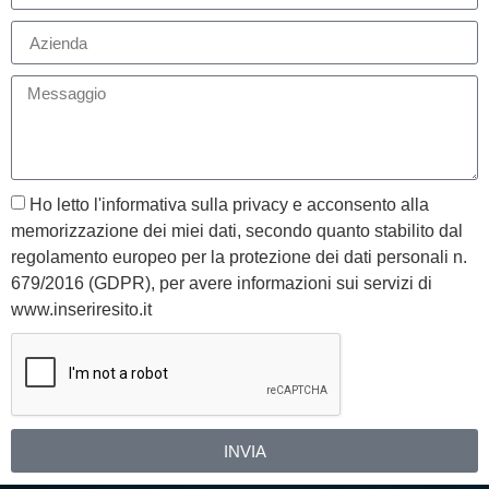
Ho letto l'informativa sulla privacy e acconsento alla
memorizzazione dei miei dati, secondo quanto stabilito dal
regolamento europeo per la protezione dei dati personali n.
679/2016 (GDPR), per avere informazioni sui servizi di
www.inseriresito.it
INVIA
Alternative: