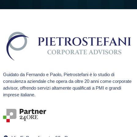
Guidato da Fernando e Paolo, Pietrostefani è lo studio di
consulenza aziendale che opera da oltre 20 anni come corporate
advisor, offrendo servizi altamente qualificati a PMI e grandi
imprese italiane.