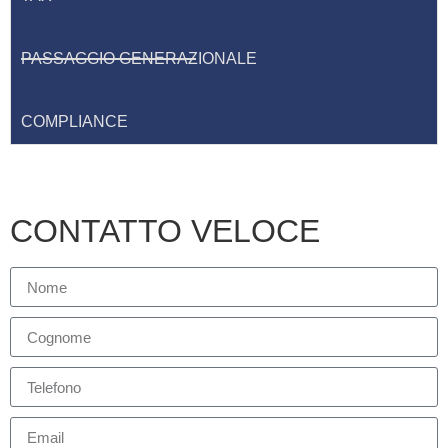
PASSAGGIO GENERAZIONALE
COMPLIANCE
CONTATTO VELOCE