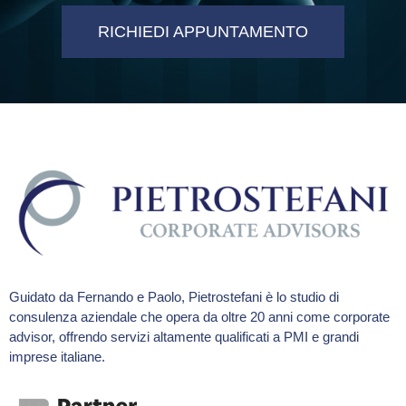
RICHIEDI APPUNTAMENTO
Guidato da Fernando e Paolo, Pietrostefani è lo studio di
consulenza aziendale che opera da oltre 20 anni come corporate
advisor, offrendo servizi altamente qualificati a PMI e grandi
imprese italiane.