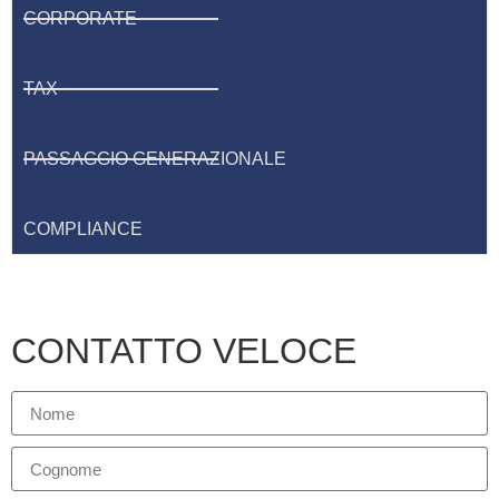
CORPORATE
TAX
PASSAGGIO GENERAZIONALE
COMPLIANCE
CONTATTO VELOCE