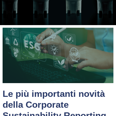
Le più importanti novità
della Corporate
Sustainability Reporting