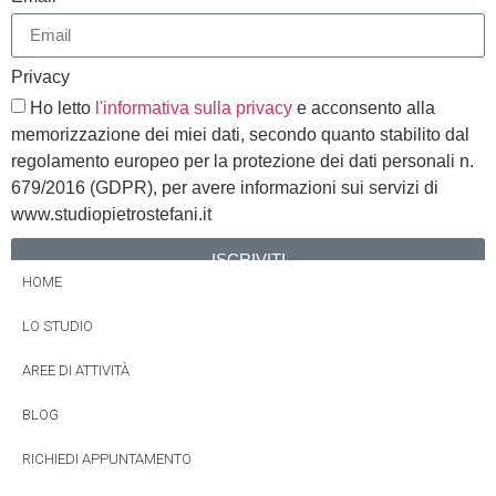
Privacy
Ho letto
l'informativa sulla privacy
e acconsento alla
memorizzazione dei miei dati, secondo quanto stabilito dal
regolamento europeo per la protezione dei dati personali n.
679/2016 (GDPR), per avere informazioni sui servizi di
www.studiopietrostefani.it
ISCRIVITI
HOME
Alternative:
LO STUDIO
AREE DI ATTIVITÀ
BLOG
RICHIEDI APPUNTAMENTO