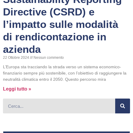
Directive (CSRD) e
l’impatto sulle modalità
di rendicontazione in
azienda
22 Ottobre 2024
Nessun commento
L’Europa sta tracciando la strada verso un sistema economico-
finanziario sempre più sostenibile, con l’obiettivo di raggiungere la
neutralità climatica entro il 2050. Questo percorso mira
Leggi tutto »