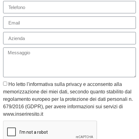
Ho letto l'informativa sulla privacy e acconsento alla
memorizzazione dei miei dati, secondo quanto stabilito dal
regolamento europeo per la protezione dei dati personali n.
679/2016 (GDPR), per avere informazioni sui servizi di
www.inseriresito.it