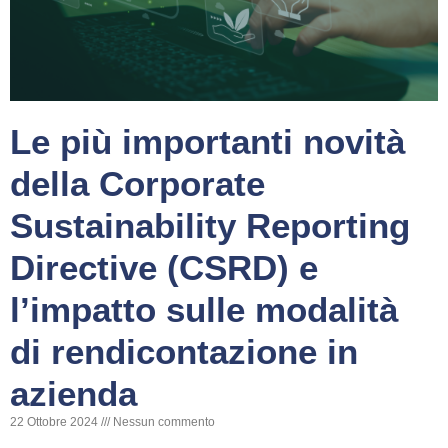
Le più importanti novità
della Corporate
Sustainability Reporting
Directive (CSRD) e
l’impatto sulle modalità
di rendicontazione in
azienda
22 Ottobre 2024
Nessun commento