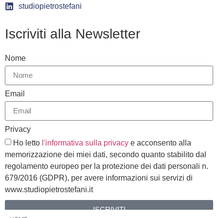
studiopietrostefani
Iscriviti alla Newsletter
Nome
Email
Privacy
Ho letto
l'informativa sulla privacy
e acconsento alla
memorizzazione dei miei dati, secondo quanto stabilito dal
regolamento europeo per la protezione dei dati personali n.
679/2016 (GDPR), per avere informazioni sui servizi di
www.studiopietrostefani.it
ISCRIVITI