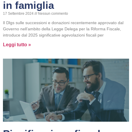
in famiglia
17 Settembre 2024
Nessun commento
Il Dlgs sulle successioni e donazioni recentemente approvato dal
Governo nell’ambito della Legge Delega per la Riforma Fiscale,
introduce dal 2025 significative agevolazioni fiscali per
Leggi tutto »