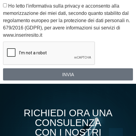
Ho letto l'informativa sulla privacy e acconsento alla
memorizzazione dei miei dati, secondo quanto stabilito dal
regolamento europeo per la protezione dei dati personali n.
679/2016 (GDPR), per avere informazioni sui servizi di
www.inseriresito.it
INVIA
Alternative:
RICHIEDI ORA UNA
CONSULENZA
CON I NOSTRI