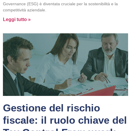
Governance (ESG) è diventata cruciale per la sostenibilità e la
competitività aziendale.
Leggi tutto »
Gestione del rischio
fiscale: il ruolo chiave del