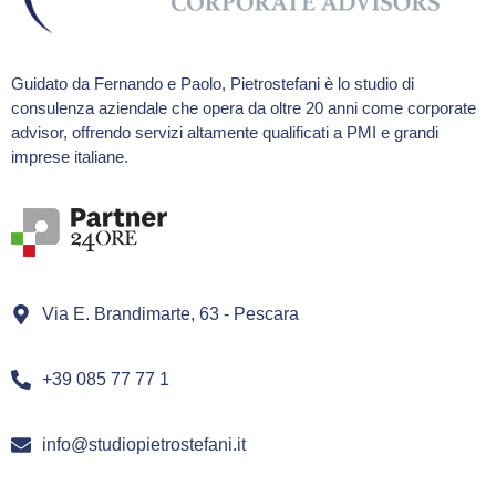
Guidato da Fernando e Paolo, Pietrostefani è lo studio di
consulenza aziendale che opera da oltre 20 anni come corporate
advisor, offrendo servizi altamente qualificati a PMI e grandi
imprese italiane.
Via E. Brandimarte, 63 - Pescara
+39 085 77 77 1
info@studiopietrostefani.it