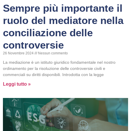
Sempre più importante il
ruolo del mediatore nella
conciliazione delle
controversie
26 Novembre 2024
Nessun commento
La mediazione è un istituto giuridico fondamentale nel nostro
ordinamento per la risoluzione delle controversie civili e
commerciali su diritti disponibili. Introdotta con la legge
Leggi tutto »