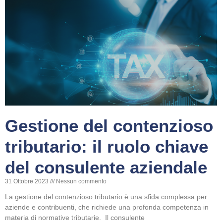
Gestione del contenzioso
tributario: il ruolo chiave
del consulente aziendale
31 Ottobre 2023
Nessun commento
La gestione del contenzioso tributario è una sfida complessa per
aziende e contribuenti, che richiede una profonda competenza in
materia di normative tributarie. Il consulente