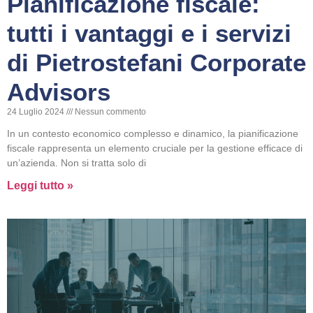
Pianificazione fiscale:
tutti i vantaggi e i servizi
di Pietrostefani Corporate
Advisors
24 Luglio 2024
Nessun commento
In un contesto economico complesso e dinamico, la pianificazione
fiscale rappresenta un elemento cruciale per la gestione efficace di
un’azienda. Non si tratta solo di
Leggi tutto »