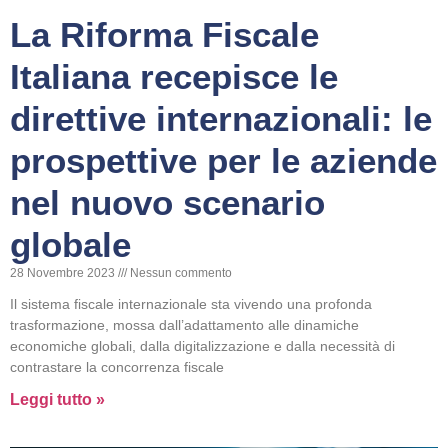
La Riforma Fiscale
Italiana recepisce le
direttive internazionali: le
prospettive per le aziende
nel nuovo scenario
globale
28 Novembre 2023
Nessun commento
Il sistema fiscale internazionale sta vivendo una profonda
trasformazione, mossa dall’adattamento alle dinamiche
economiche globali, dalla digitalizzazione e dalla necessità di
contrastare la concorrenza fiscale
Leggi tutto »