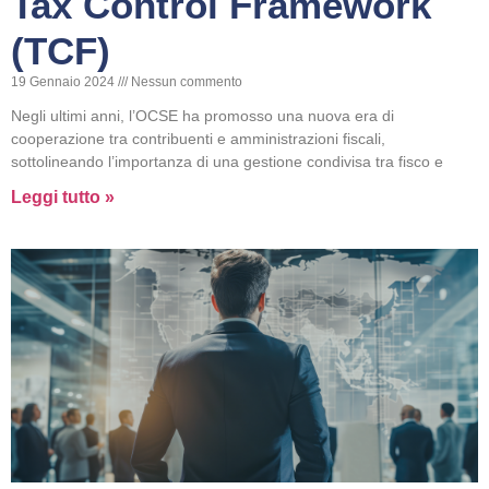
Tax Control Framework
(TCF)
19 Gennaio 2024
Nessun commento
Negli ultimi anni, l’OCSE ha promosso una nuova era di
cooperazione tra contribuenti e amministrazioni fiscali,
sottolineando l’importanza di una gestione condivisa tra fisco e
Leggi tutto »