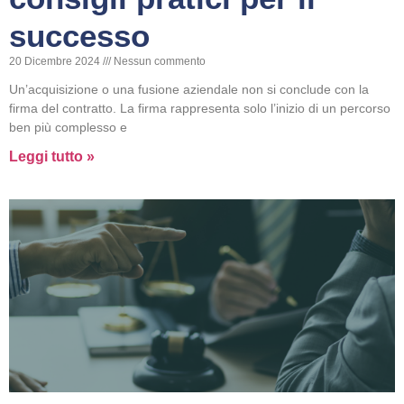
successo
20 Dicembre 2024
Nessun commento
Un’acquisizione o una fusione aziendale non si conclude con la
firma del contratto. La firma rappresenta solo l’inizio di un percorso
ben più complesso e
Leggi tutto »