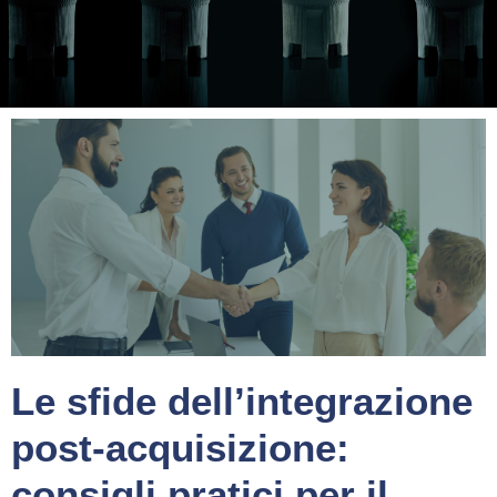
Le sfide dell’integrazione
post-acquisizione:
consigli pratici per il