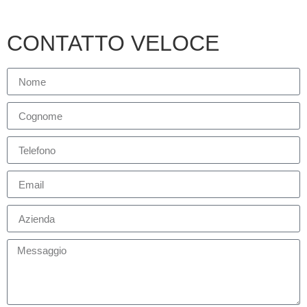
CONTATTO VELOCE