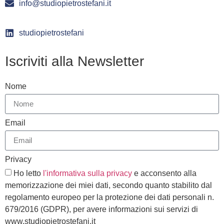
info@studiopietrostefani.it
studiopietrostefani
Iscriviti alla Newsletter
Nome
Email
Privacy
Ho letto
l'informativa sulla privacy
e acconsento alla
memorizzazione dei miei dati, secondo quanto stabilito dal
regolamento europeo per la protezione dei dati personali n.
679/2016 (GDPR), per avere informazioni sui servizi di
www.studiopietrostefani.it