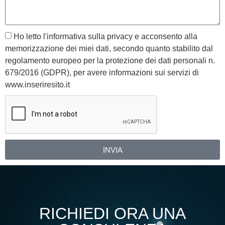
Ho letto l'informativa sulla privacy e acconsento alla
memorizzazione dei miei dati, secondo quanto stabilito dal
regolamento europeo per la protezione dei dati personali n.
679/2016 (GDPR), per avere informazioni sui servizi di
www.inseriresito.it
INVIA
Alternative:
RICHIEDI ORA UNA