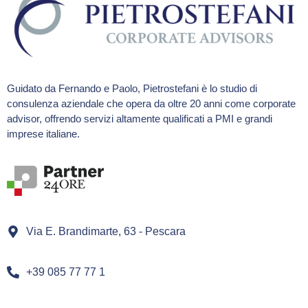
Guidato da Fernando e Paolo, Pietrostefani è lo studio di
consulenza aziendale che opera da oltre 20 anni come corporate
advisor, offrendo servizi altamente qualificati a PMI e grandi
imprese italiane.
Via E. Brandimarte, 63 - Pescara
+39 085 77 77 1