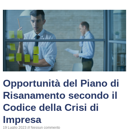
Opportunità del Piano di
Risanamento secondo il
Codice della Crisi di
Impresa
19 Luglio 2023
Nessun commento