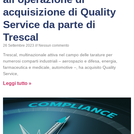
acquisizione di Quality
Service da parte di
Trescal
26 Settembre 2023
Nessun commento
Trescal, multinazionale attiva nel campo delle tarature per
numerosi comparti industriali – aerospazio e difesa, energia,
farmaceutica e medicale, automotive –, ha acquisito Quality
Service,
Leggi tutto »