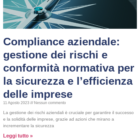
Compliance aziendale:
gestione dei rischi e
conformità normativa per
la sicurezza e l’efficienza
delle imprese
11 Agosto 2023
Nessun commento
La gestione dei rischi aziendali è cruciale per garantire il successo
e la solidità delle imprese, grazie ad azioni che mirano a
incrementare la sicurezza
Leggi tutto »