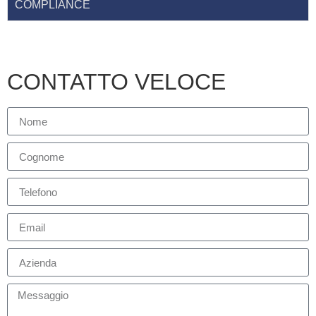
COMPLIANCE
CONTATTO VELOCE