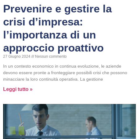
Prevenire e gestire la
crisi d’impresa:
l’importanza di un
approccio proattivo
27 Giugno 2024
Nessun commento
In un contesto economico in continua evoluzione, le aziende
devono essere pronte a fronteggiare possibili crisi che possono
minacciare la loro continuità operativa. La gestione
Leggi tutto »