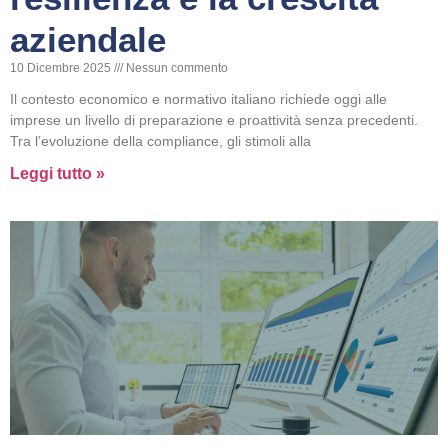
aziendale
10 Dicembre 2025
Nessun commento
Il contesto economico e normativo italiano richiede oggi alle
imprese un livello di preparazione e proattività senza precedenti.
Tra l’evoluzione della compliance, gli stimoli alla
Leggi tutto »