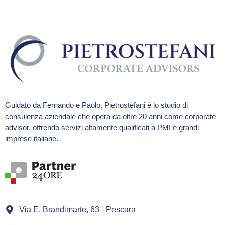
Guidato da Fernando e Paolo, Pietrostefani è lo studio di
consulenza aziendale che opera da oltre 20 anni come corporate
advisor, offrendo servizi altamente qualificati a PMI e grandi
imprese italiane.
Via E. Brandimarte, 63 - Pescara