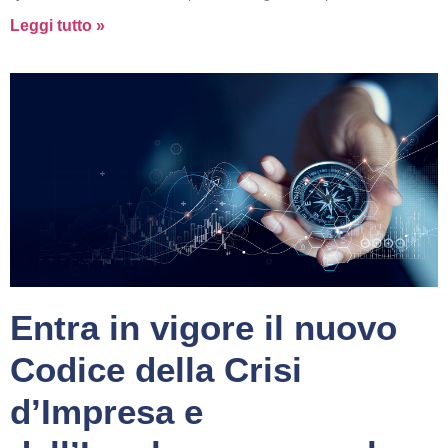
Leggi tutto »
Entra in vigore il nuovo
Codice della Crisi
d’Impresa e