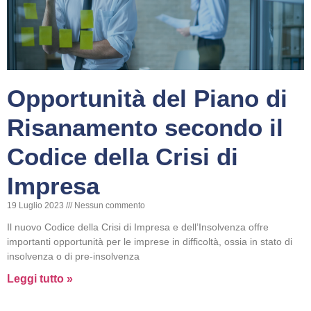
Opportunità del Piano di
Risanamento secondo il
Codice della Crisi di
Impresa
19 Luglio 2023
Nessun commento
Il nuovo Codice della Crisi di Impresa e dell’Insolvenza offre
importanti opportunità per le imprese in difficoltà, ossia in stato di
insolvenza o di pre-insolvenza
Leggi tutto »