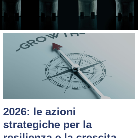
2026: le azioni
strategiche per la
resilienza e la crescita