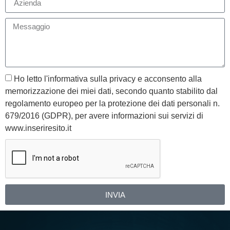
Ho letto l'informativa sulla privacy e acconsento alla
memorizzazione dei miei dati, secondo quanto stabilito dal
regolamento europeo per la protezione dei dati personali n.
679/2016 (GDPR), per avere informazioni sui servizi di
www.inseriresito.it
INVIA
Alternative: