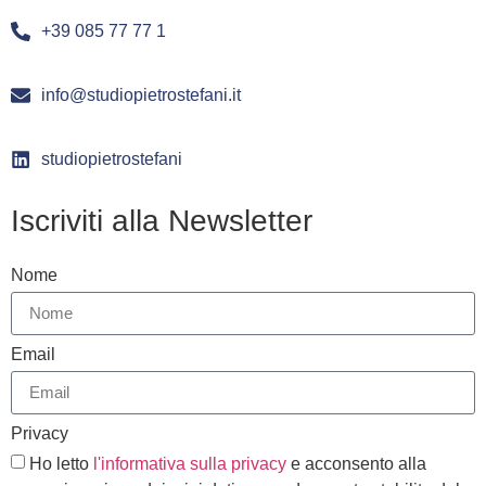
+39 085 77 77 1
info@studiopietrostefani.it
studiopietrostefani
Iscriviti alla Newsletter
Nome
Email
Privacy
Ho letto
l'informativa sulla privacy
e acconsento alla