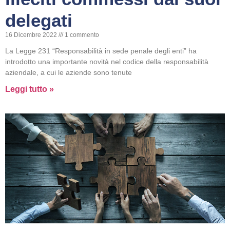
delegati
16 Dicembre 2022
1 commento
La Legge 231 “Responsabilità in sede penale degli enti” ha
introdotto una importante novità nel codice della responsabilità
aziendale, a cui le aziende sono tenute
Leggi tutto »