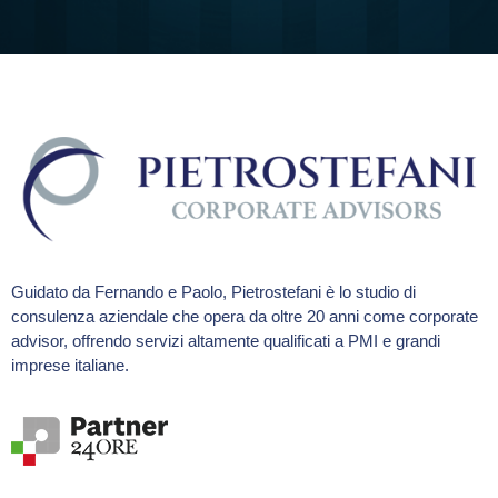
Guidato da Fernando e Paolo, Pietrostefani è lo studio di
consulenza aziendale che opera da oltre 20 anni come corporate
advisor, offrendo servizi altamente qualificati a PMI e grandi
imprese italiane.