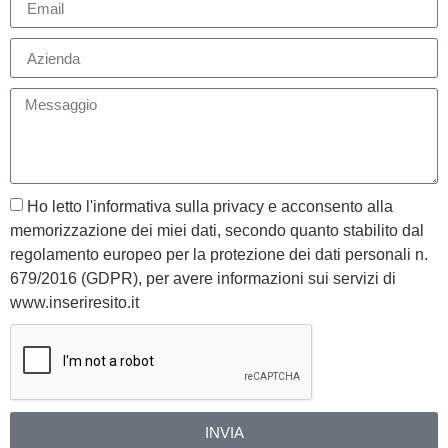
Ho letto l'informativa sulla privacy e acconsento alla
memorizzazione dei miei dati, secondo quanto stabilito dal
regolamento europeo per la protezione dei dati personali n.
679/2016 (GDPR), per avere informazioni sui servizi di
www.inseriresito.it
INVIA