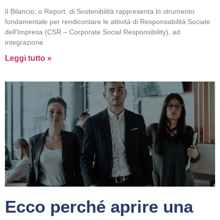
Il Bilancio, o Report, di Sostenibilità rappresenta lo strumento
fondamentale per rendicontare le attività di Responsabilità Sociale
dell’Impresa (CSR – Corporate Social Responsibility), ad
integrazione
Leggi tutto »
Ecco perché aprire una