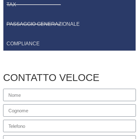
TAX
PASSAGGIO GENERAZIONALE
COMPLIANCE
CONTATTO VELOCE