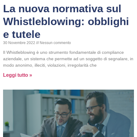
La nuova normativa sul
Whistleblowing: obblighi
e tutele
30 Novembre 2022
Nessun commento
Il Whistleblowing è uno strumento fondamentale di compliance
aziendale, un sistema che permette ad un soggetto di segnalare, in
modo anonimo, illeciti, violazioni, irregolarità che
Leggi tutto »