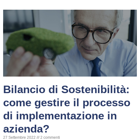
Bilancio di Sostenibilità:
come gestire il processo
di implementazione in
azienda?
27 Settembre 2022
2 commenti