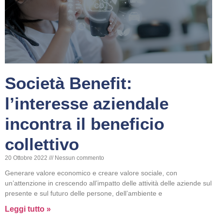
Società Benefit:
l’interesse aziendale
incontra il beneficio
collettivo
20 Ottobre 2022
Nessun commento
Generare valore economico e creare valore sociale, con
un’attenzione in crescendo all’impatto delle attività delle aziende sul
presente e sul futuro delle persone, dell’ambiente e
Leggi tutto »