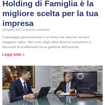
Holding di Famiglia è la
migliore scelta per la tua
impresa
30 Agosto 2022
Nessun commento
Il passaggio generazionale è un tema che assume sempre
maggiore rilievo. Nel corso degli ultimi decenni assistiamo a
fenomeni di scollamento tra la gestione dell’azienda
Leggi tutto »