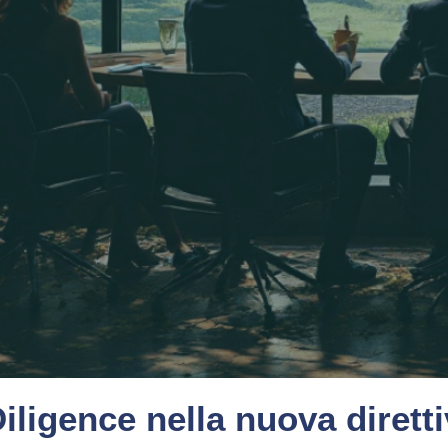
iligence nella nuova diret