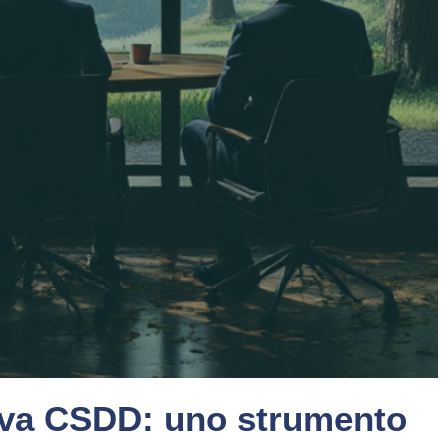
tiva CSDD: uno strumento