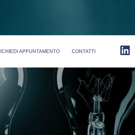
ICHIEDI APPUNTAMENTO
CONTATTI