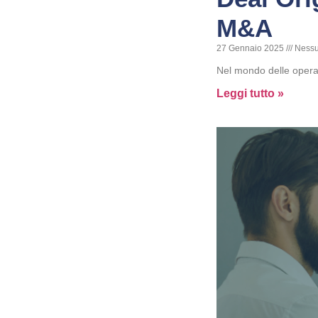
M&A
27 Gennaio 2025
Nessu
Nel mondo delle operaz
Leggi tutto »