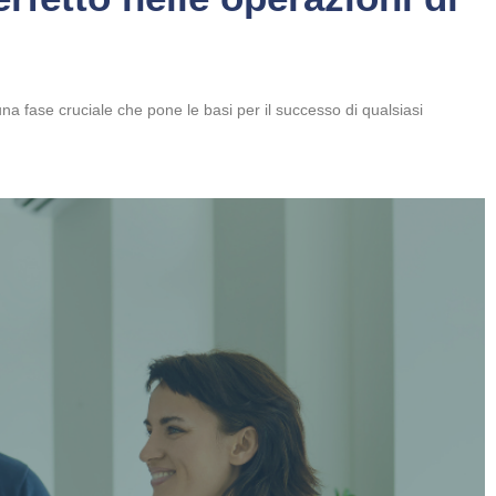
a fase cruciale che pone le basi per il successo di qualsiasi