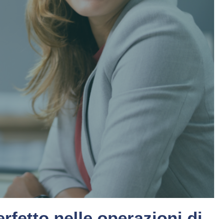
rfetto nelle operazioni di