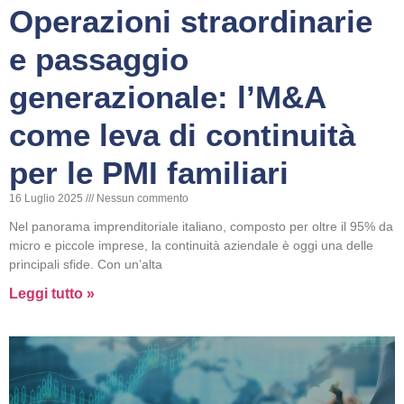
Operazioni straordinarie
e passaggio
generazionale: l’M&A
come leva di continuità
per le PMI familiari
16 Luglio 2025
Nessun commento
Nel panorama imprenditoriale italiano, composto per oltre il 95% da
micro e piccole imprese, la continuità aziendale è oggi una delle
principali sfide. Con un’alta
Leggi tutto »