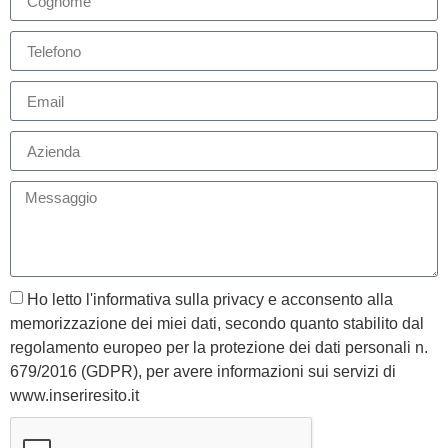
Ho letto l'informativa sulla privacy e acconsento alla
memorizzazione dei miei dati, secondo quanto stabilito dal
regolamento europeo per la protezione dei dati personali n.
679/2016 (GDPR), per avere informazioni sui servizi di
www.inseriresito.it