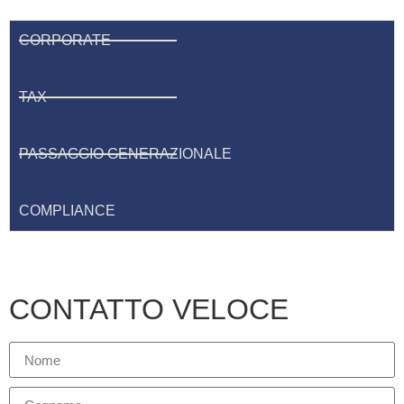
CORPORATE
TAX
PASSAGGIO GENERAZIONALE
COMPLIANCE
CONTATTO VELOCE