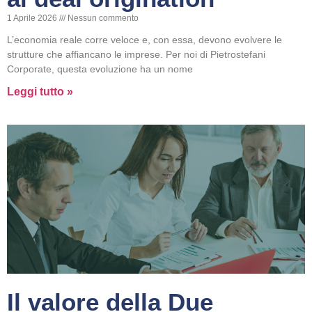
1 Aprile 2026
Nessun commento
L’economia reale corre veloce e, con essa, devono evolvere le
strutture che affiancano le imprese. Per noi di Pietrostefani
Corporate, questa evoluzione ha un nome
Leggi tutto »
Il valore della Due