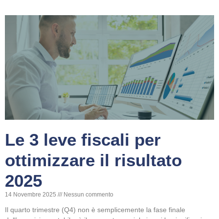
Le 3 leve fiscali per
ottimizzare il risultato
2025
14 Novembre 2025
Nessun commento
Il quarto trimestre (Q4) non è semplicemente la fase finale