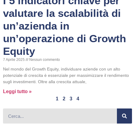
I 5 indicatori chiave per
valutare la scalabilità di
un’azienda in
un’operazione di Growth
Equity
7 Aprile 2025
Nessun commento
Nel mondo del Growth Equity, individuare aziende con un alto
potenziale di crescita è essenziale per massimizzare il rendimento
sugli investimenti. Oltre alla crescita attuale,
Leggi tutto »
1
2
3
4