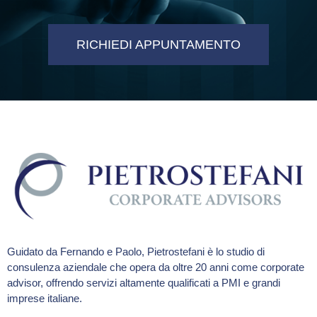
RICHIEDI APPUNTAMENTO
Guidato da Fernando e Paolo, Pietrostefani è lo studio di
consulenza aziendale che opera da oltre 20 anni come corporate
advisor, offrendo servizi altamente qualificati a PMI e grandi
imprese italiane.