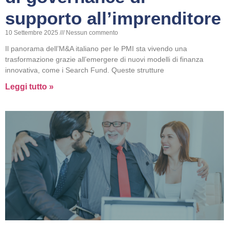
supporto all’imprenditore
10 Settembre 2025
Nessun commento
Il panorama dell’M&A italiano per le PMI sta vivendo una
trasformazione grazie all’emergere di nuovi modelli di finanza
innovativa, come i Search Fund. Queste strutture
Leggi tutto »