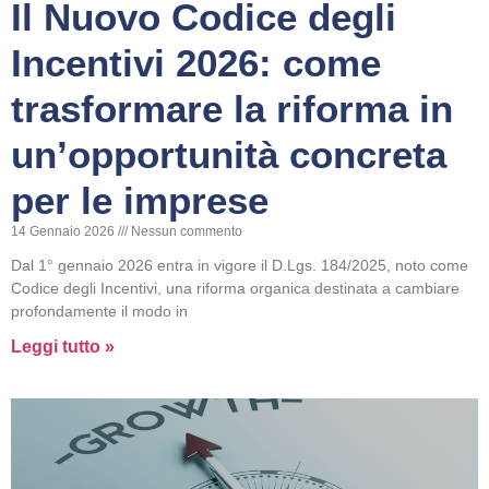
Il Nuovo Codice degli
Incentivi 2026: come
trasformare la riforma in
un’opportunità concreta
per le imprese
14 Gennaio 2026
Nessun commento
Dal 1° gennaio 2026 entra in vigore il D.Lgs. 184/2025, noto come
Codice degli Incentivi, una riforma organica destinata a cambiare
profondamente il modo in
Leggi tutto »