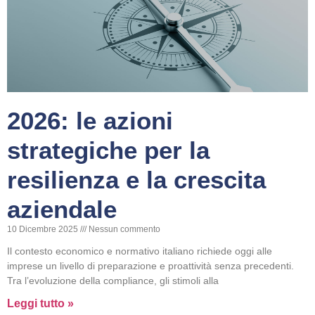
2026: le azioni
strategiche per la
resilienza e la crescita
aziendale
10 Dicembre 2025
Nessun commento
Il contesto economico e normativo italiano richiede oggi alle
imprese un livello di preparazione e proattività senza precedenti.
Tra l’evoluzione della compliance, gli stimoli alla
Leggi tutto »