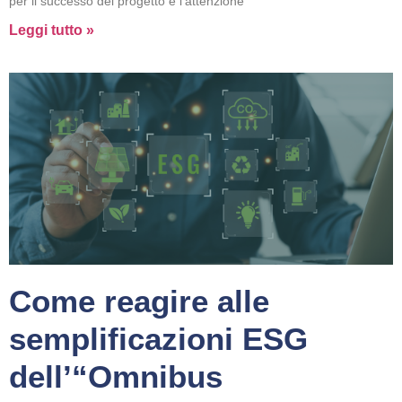
per il successo del progetto e l’attenzione
Leggi tutto »
Come reagire alle
semplificazioni ESG
dell’“Omnibus