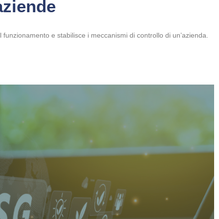
 aziende
funzionamento e stabilisce i meccanismi di controllo di un’azienda.