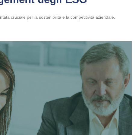
tata cruciale per la sostenibilità e la competitività aziendale.