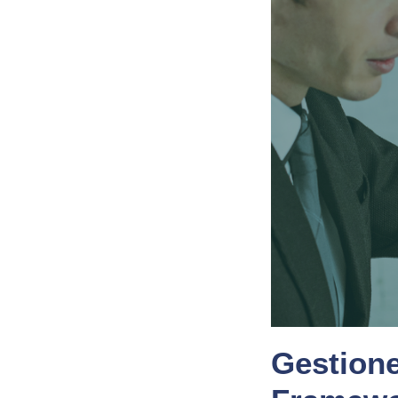
Gestione 