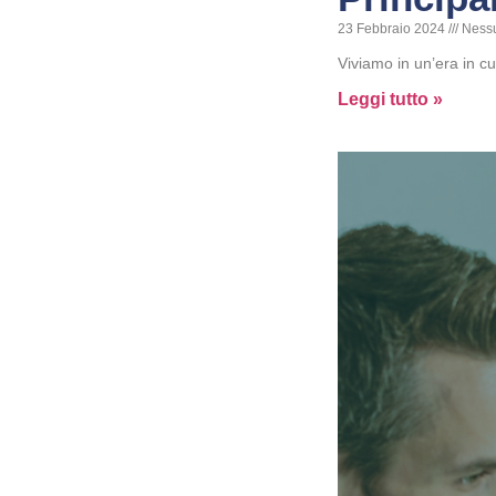
23 Febbraio 2024
Ness
Viviamo in un’era in cu
Leggi tutto »