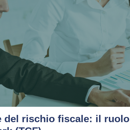
del rischio fiscale: il ruol