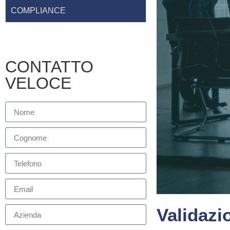
COMPLIANCE
CONTATTO
VELOCE
Validazi