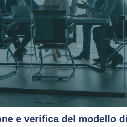
one e verifica del modello 