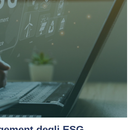
nagement degli ESG