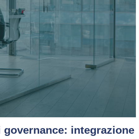
di governance: integrazione