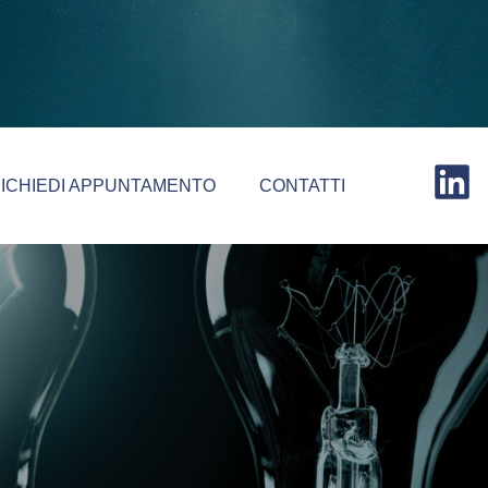
ICHIEDI APPUNTAMENTO
CONTATTI