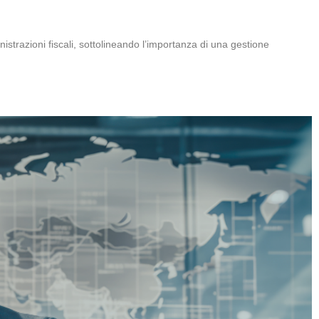
strazioni fiscali, sottolineando l’importanza di una gestione