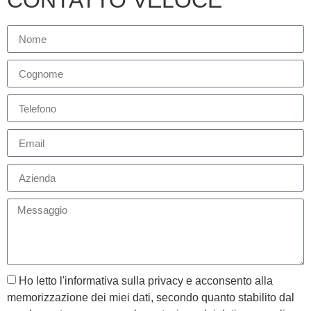
CONTATTO VELOCE
Ho letto l'informativa sulla privacy e acconsento alla
memorizzazione dei miei dati, secondo quanto stabilito dal