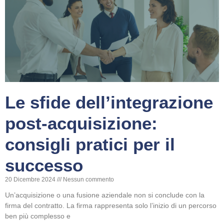
Le sfide dell’integrazione
post-acquisizione:
consigli pratici per il
successo
20 Dicembre 2024
Nessun commento
Un’acquisizione o una fusione aziendale non si conclude con la
firma del contratto. La firma rappresenta solo l’inizio di un percorso
ben più complesso e