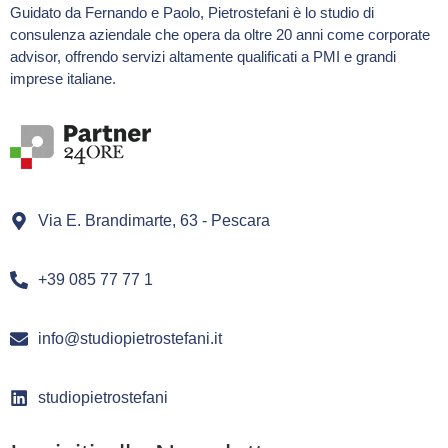
Guidato da Fernando e Paolo, Pietrostefani è lo studio di
consulenza aziendale che opera da oltre 20 anni come corporate
advisor, offrendo servizi altamente qualificati a PMI e grandi
imprese italiane.
Via E. Brandimarte, 63 - Pescara
+39 085 77 77 1
info@studiopietrostefani.it
studiopietrostefani