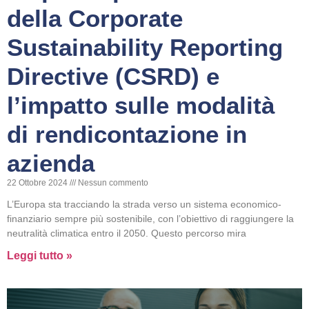
della Corporate
Sustainability Reporting
Directive (CSRD) e
l’impatto sulle modalità
di rendicontazione in
azienda
22 Ottobre 2024
Nessun commento
L’Europa sta tracciando la strada verso un sistema economico-
finanziario sempre più sostenibile, con l’obiettivo di raggiungere la
neutralità climatica entro il 2050. Questo percorso mira
Leggi tutto »