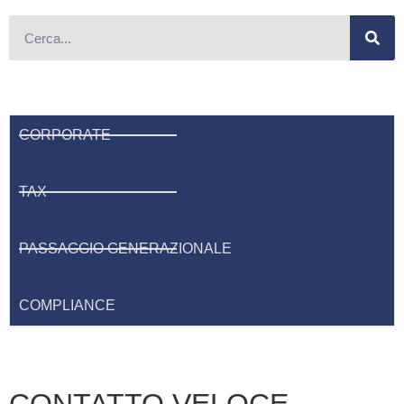
CORPORATE
TAX
PASSAGGIO GENERAZIONALE
COMPLIANCE