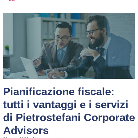
Pianificazione fiscale:
tutti i vantaggi e i servizi
di Pietrostefani Corporate
Advisors