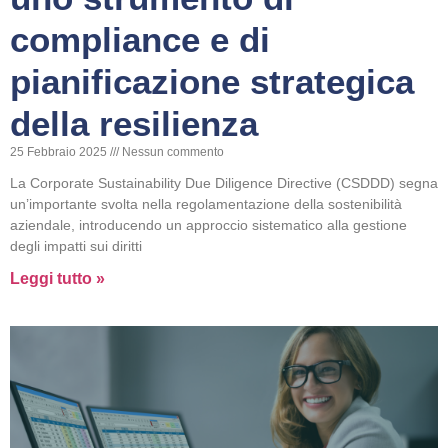
compliance e di
pianificazione strategica
della resilienza
25 Febbraio 2025
Nessun commento
La Corporate Sustainability Due Diligence Directive (CSDDD) segna
un’importante svolta nella regolamentazione della sostenibilità
aziendale, introducendo un approccio sistematico alla gestione
degli impatti sui diritti
Leggi tutto »