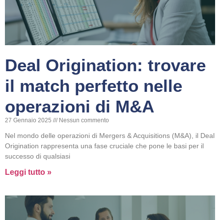
Deal Origination: trovare
il match perfetto nelle
operazioni di M&A
27 Gennaio 2025
Nessun commento
Nel mondo delle operazioni di Mergers & Acquisitions (M&A), il Deal
Origination rappresenta una fase cruciale che pone le basi per il
successo di qualsiasi
Leggi tutto »