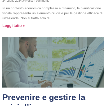
24 Luglio 2024
Nessun commento
In un contesto economico complesso e dinamico, la pianificazione
fiscale rappresenta un elemento cruciale per la gestione efficace di
un’azienda. Non si tratta solo di
Leggi tutto »
Prevenire e gestire la