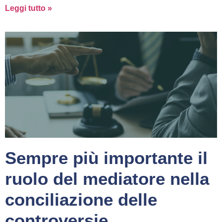
Leggi tutto »
Sempre più importante il
ruolo del mediatore nella
conciliazione delle
controversie