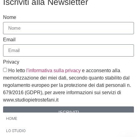
Iscriviti alla Newsletter
Nome
Email
Privacy
Ho letto
l'informativa sulla privacy
e acconsento alla
memorizzazione dei miei dati, secondo quanto stabilito dal
regolamento europeo per la protezione dei dati personali n.
679/2016 (GDPR), per avere informazioni sui servizi di
www.studiopietrostefani.it
ISCRIVITI
HOME
Alternative:
LO STUDIO