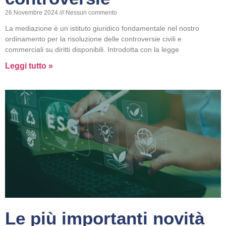
26 Novembre 2024
Nessun commento
La mediazione è un istituto giuridico fondamentale nel nostro
ordinamento per la risoluzione delle controversie civili e
commerciali su diritti disponibili. Introdotta con la legge
Leggi tutto »
Le più importanti novità