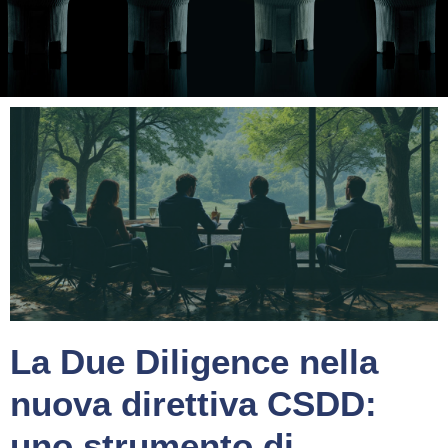
La Due Diligence nella
nuova direttiva CSDD:
uno strumento di